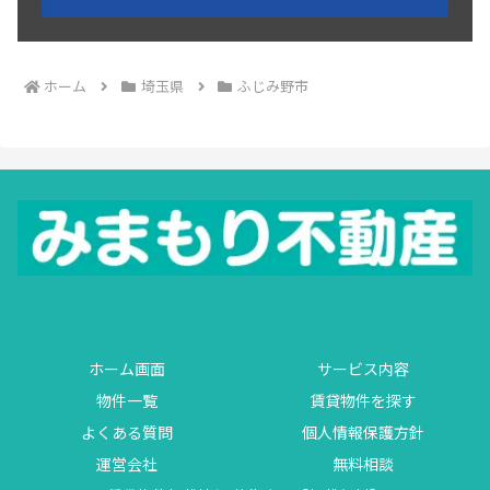
ホーム
埼玉県
ふじみ野市
ホーム画面
サービス内容
物件一覧
賃貸物件を探す
よくある質問
個人情報保護方針
運営会社
無料相談