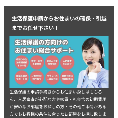
しの方はお気軽にお問い合わせ
ください。
生活保護申請からお住まいの確保・引越
までお任せ下さい！
生活保護の申請手続きからお住まい探しはもちろ
ん、入居審査が心配な方や家賃・礼金含め初期費用
が安めなお部屋をお探しの方・その他ご事情がある
方でもお客様の条件に合ったお部屋をお探し致しま