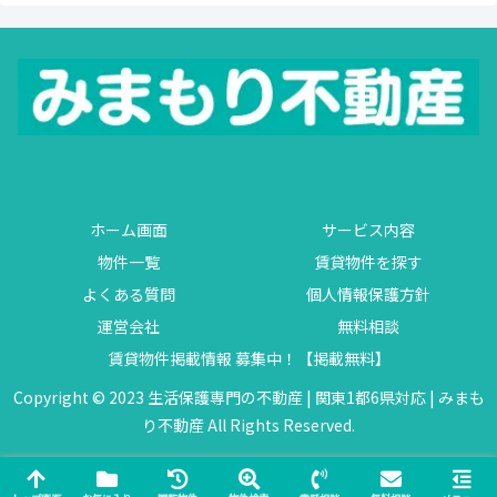
ホーム画面
サービス内容
物件一覧
賃貸物件を探す
よくある質問
個人情報保護方針
運営会社
無料相談
賃貸物件掲載情報 募集中！【掲載無料】
Copyright © 2023 生活保護専門の不動産 | 関東1都6県対応 | みまも
り不動産 All Rights Reserved.