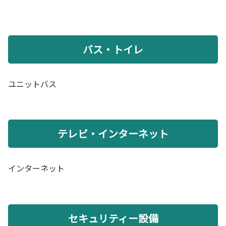
バス・トイレ
ユニットバス
テレビ・インターネット
インターネット
セキュリティー設備