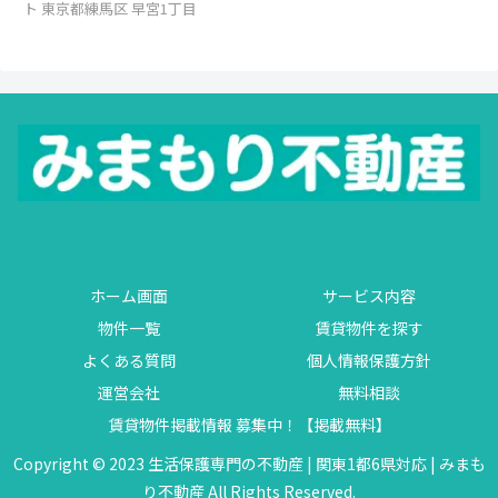
ト 東京都練馬区 早宮1丁目
ホーム画面
サービス内容
物件一覧
賃貸物件を探す
よくある質問
個人情報保護方針
運営会社
無料相談
賃貸物件掲載情報 募集中！【掲載無料】
Copyright © 2023 生活保護専門の不動産 | 関東1都6県対応 | みまも
り不動産 All Rights Reserved.