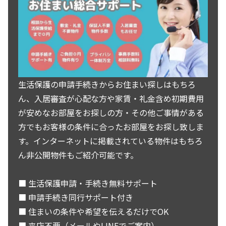
生活保護の申請手続きからお住まい探しはもちろ
ん、入居審査が心配な方や家賃・礼金含め初期費用
が安めなお部屋をお探しの方・その他ご事情がある
方でもお客様の条件に合ったお部屋をお探し致しま
す。インターネットに掲載されている物件はもちろ
ん非公開物件もご紹介可能です。
■ 生活保護申請・手続き無料サポート
■ 申請手続き同行サポート付き
■ 住まいの条件や希望を伝えるだけでOK
■ 来店不要（メールやLINEでご案内）