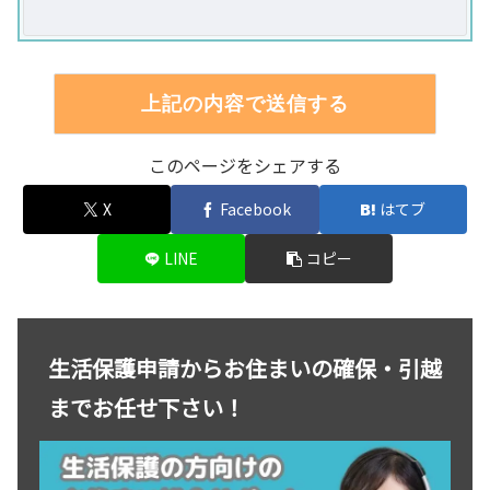
このページをシェアする
X
Facebook
はてブ
LINE
コピー
生活保護申請からお住まいの確保・引越
までお任せ下さい！