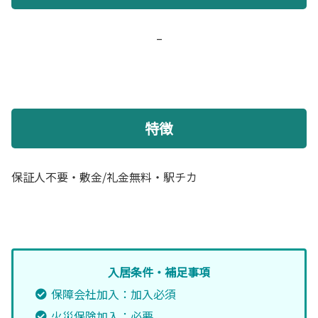
–
特徴
保証人不要・敷金/礼金無料・駅チカ
入居条件・補足事項
保障会社加入：加入必須
火災保険加入：必要