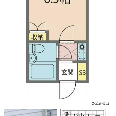
2026.01.11