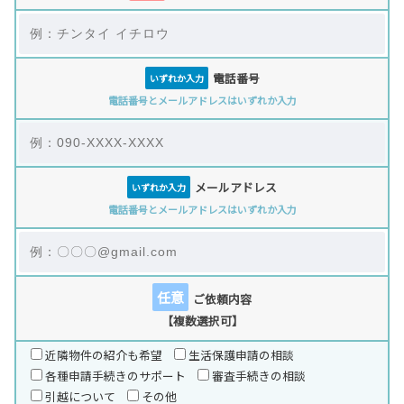
電話番号
いずれか入力
電話番号とメールアドレスはいずれか入力
メールアドレス
いずれか入力
電話番号とメールアドレスはいずれか入力
任意
ご依頼内容
【複数選択可】
近隣物件の紹介も希望
生活保護申請の相談
各種申請手続きのサポート
審査手続きの相談
引越について
その他