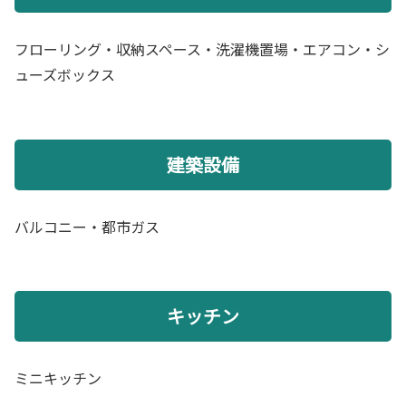
フローリング・収納スペース・洗濯機置場・エアコン・シ
ューズボックス
建築設備
バルコニー・都市ガス
キッチン
ミニキッチン