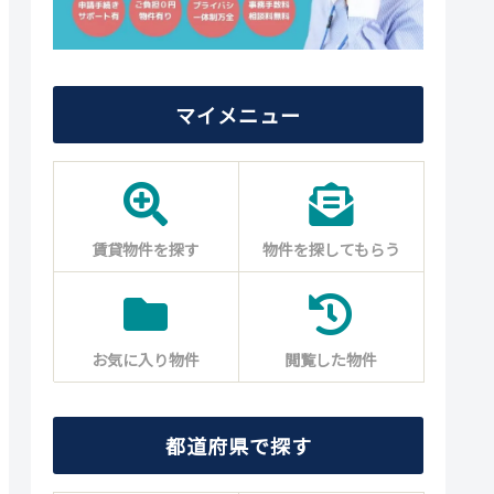
マイメニュー
賃貸物件を探す
物件を探してもらう
お気に入り物件
閲覧した物件
都道府県で探す