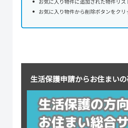
お気に入り物件に追加された物件リスト
お気に入り物件から削除ボタンをクリ
生活保護申請からお住まいの