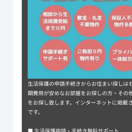
生活保護の申請手続きからお住まい探しは
期費用が安めなお部屋をお探しの方・その
をお探し致します。インターネットに掲載
です。
■ 生活保護申請・手続き無料サポート