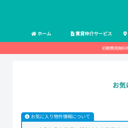
ホーム
賃貸仲介サービス
初期費用無料
お気
お気に入り物件情報について