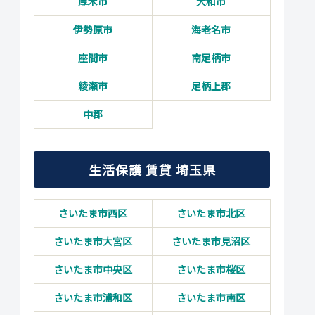
厚木市
大和市
伊勢原市
海老名市
座間市
南足柄市
綾瀬市
足柄上郡
中郡
生活保護 賃貸 埼玉県
さいたま市西区
さいたま市北区
さいたま市大宮区
さいたま市見沼区
さいたま市中央区
さいたま市桜区
さいたま市浦和区
さいたま市南区