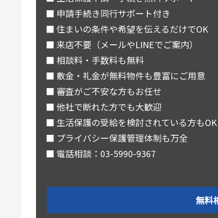
■ 申請手続き同行サポート付き
■ 住まいの条件や希望を伝えるだけでOK
■ 来店不要（メールやLINEでご案内）
■ 相談料・手数料も無料
■ 敷金・礼金が無料物件も豊富にご用意
■ 審査がご不安な方もお任せ
■ 他社で断れた方でも大歓迎
■ 生活保護の受給を検討されている方もOK
■ プライバシー保護管理体制も万全
■ 電話相談：03-5990-9367
無料