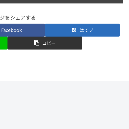
ジをシェアする
Facebook
はてブ
コピー