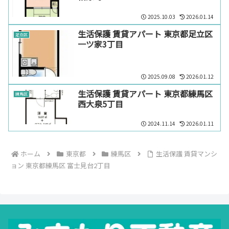
2025.10.03
2026.01.14
生活保護 賃貸アパート 東京都足立区
足立区
一ツ家3丁目
2025.09.08
2026.01.12
生活保護 賃貸アパート 東京都練馬区
練馬区
西大泉5丁目
2024.11.14
2026.01.11
ホーム
東京都
練馬区
生活保護 賃貸マンシ
ョン 東京都練馬区 富士見台2丁目