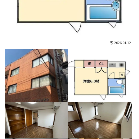
2026.01.12