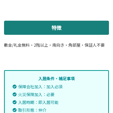
特徴
敷金/礼金無料・2階以上・南向き・角部屋・保証人不要
入居条件・補足事項
保障会社加入：加入必須
火災保険加入：必要
入居時期：即入居可能
取引形態：仲介