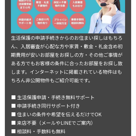
生活保護の申請手続きからのお住まい探しはもちろ
ん、入居審査が心配な方や家賃・敷金・礼金含め初
期費用が安いお部屋をお探しの方・その他ご事情が
ある方でもお客様の条件に合ったお部屋をお探し致
します。インターネットに掲載されている物件はも
ちろん非公開物件もご紹介可能です。
■ 生活保護申請・手続き無料サポート
■ 申請手続き同行サポート付き
■ 住まいの条件や希望を伝えるだけでOK
■ 来店不要（メールやLINEでご案内）
■ 相談料・手数料も無料