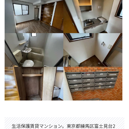
生活保護賃貸マンション。東京都練馬区富士見台2