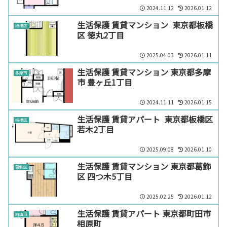
2024.11.12
2026.01.12
生活保護 賃貸マンション 東京都板橋
板橋区
区 徳丸2丁目
2025.04.03
2026.01.11
生活保護 賃貸マンション 東京都多摩
多摩市
市 豊ヶ丘1丁目
2024.11.11
2026.01.15
生活保護 賃貸アパート 東京都板橋区
板橋区
若木2丁目
2025.09.08
2026.01.10
生活保護 賃貸マンション 東京都葛飾
葛飾区
区 四つ木5丁目
2025.02.25
2026.01.12
生活保護 賃貸アパート 東京都町田市
町田市
相原町