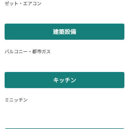
ゼット・エアコン
建築設備
バルコニー・都市ガス
キッチン
ミニッチン