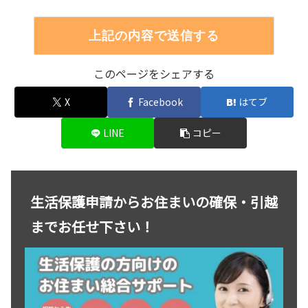
このページをシェアする
X
Facebook
はてブ
LINE
コピー
生活保護申請からお住まいの確保・引越
までお任せ下さい！