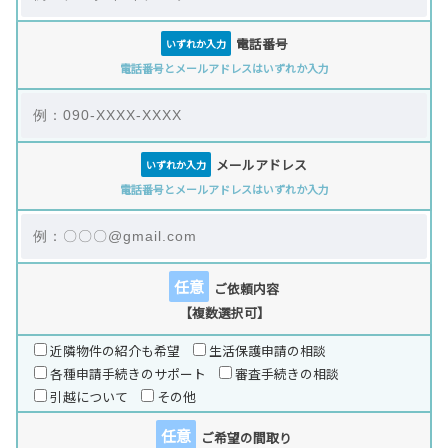
電話番号
いずれか入力
電話番号とメールアドレスはいずれか入力
メールアドレス
いずれか入力
電話番号とメールアドレスはいずれか入力
任意
ご依頼内容
【複数選択可】
近隣物件の紹介も希望
生活保護申請の相談
各種申請手続きのサポート
審査手続きの相談
引越について
その他
任意
ご希望の間取り