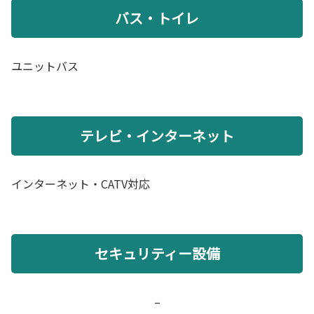
バス・トイレ
ユニットバス
テレビ・インターネット
インターネット・CATV対応
セキュリティー設備
–