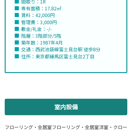
間取り：1R
専有面積：17.82㎡
賃料：42,000円
管理費：3,000円
敷金/礼金：-/-
階層：3階部分/5階
築年数：1987年4月
交通：西武池袋線富士見台駅 徒歩8分
住所：東京都練馬区富士見台2丁目
室内設備
フローリング・全居室フローリング・全居室洋室・クロー