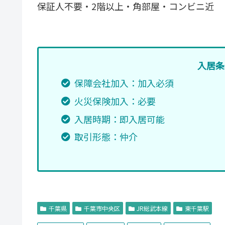
保証人不要・2階以上・角部屋・コンビニ近
入居条
保障会社加入：加入必須
火災保険加入：必要
入居時期：即入居可能
取引形態：仲介
千葉県
千葉市中央区
JR総武本線
東千葉駅