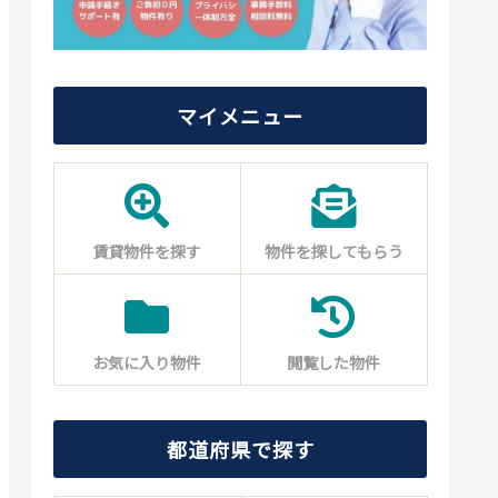
マイメニュー
賃貸物件を探す
物件を探してもらう
お気に入り物件
閲覧した物件
都道府県で探す