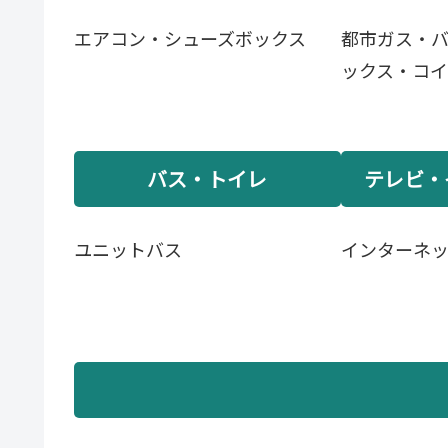
エアコン・シューズボックス
都市ガス・
ックス・コ
バス・トイレ
テレビ・
ユニットバス
インターネ