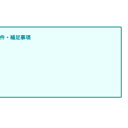
件・補足事項