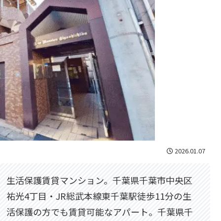
2026.01.07
生活保護賃貸マンション。千葉県千葉市中央区
祐光4丁目・JR総武本線東千葉駅徒歩11分の生
活保護の方でも賃貸可能なアパート。千葉県千