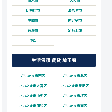
厚木市
大和市
伊勢原市
海老名市
座間市
南足柄市
綾瀬市
足柄上郡
中郡
生活保護 賃貸 埼玉県
さいたま市西区
さいたま市北区
さいたま市大宮区
さいたま市見沼区
さいたま市中央区
さいたま市桜区
さいたま市浦和区
さいたま市南区