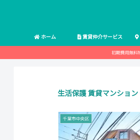
ホーム
賃貸仲介サービス
初期費用無料
生活保護 賃貸マンション
千葉市中央区