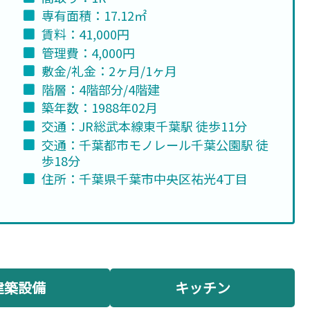
専有面積：17.12㎡
賃料：41,000円
管理費：4,000円
敷金/礼金：2ヶ月/1ヶ月
階層：4階部分/4階建
築年数：1988年02月
交通：JR総武本線東千葉駅 徒歩11分
交通：千葉都市モノレール千葉公園駅 徒
歩18分
住所：千葉県千葉市中央区祐光4丁目
建築設備
キッチン