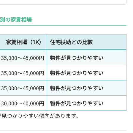
別の家賃相場
家賃相場（1K）
住宅扶助との比較
35,000〜45,000円
物件が見つかりやすい
35,000〜45,000円
物件が見つかりやすい
35,000〜45,000円
物件が見つかりやすい
30,000〜40,000円
物件が見つかりやすい
件が見つかりやすい傾向があります。