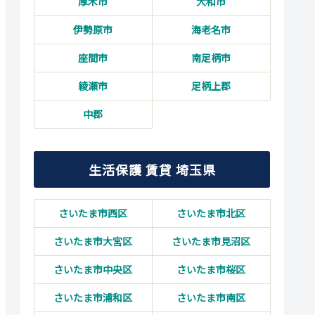
厚木市
大和市
伊勢原市
海老名市
座間市
南足柄市
綾瀬市
足柄上郡
中郡
生活保護 賃貸 埼玉県
さいたま市西区
さいたま市北区
さいたま市大宮区
さいたま市見沼区
さいたま市中央区
さいたま市桜区
さいたま市浦和区
さいたま市南区