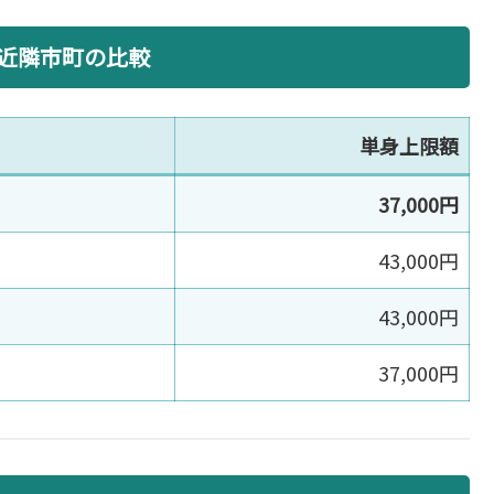
近隣市町の比較
単身上限額
37,000円
43,000円
43,000円
37,000円