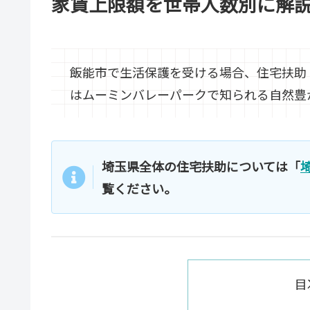
家賃上限額を世帯人数別に解
飯能市で生活保護を受ける場合、住宅扶助
はムーミンバレーパークで知られる自然豊
埼玉県全体の住宅扶助については「
覧ください。
目