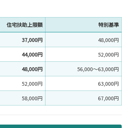
住宅扶助上限額
特別基準
37,000円
48,000円
44,000円
52,000円
48,000円
56,000〜63,000円
52,000円
63,000円
58,000円
67,000円