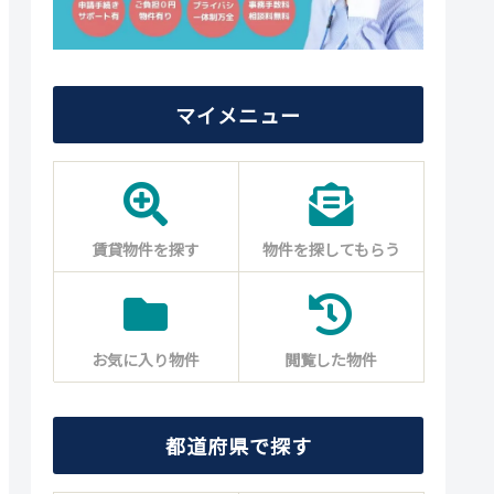
マイメニュー
賃貸物件を探す
物件を探してもらう
お気に入り物件
閲覧した物件
都道府県で探す