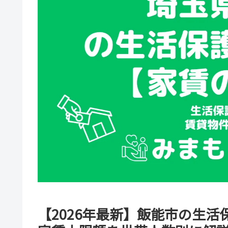
【2026年最新】飯能市の生活