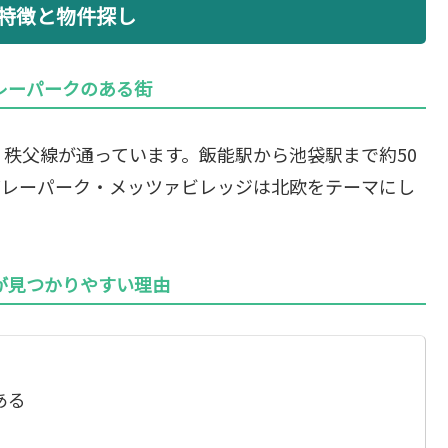
特徴と物件探し
レーパークのある街
秩父線が通っています。飯能駅から池袋駅まで約50
バレーパーク・メッツァビレッジは北欧をテーマにし
が見つかりやすい理由
ある