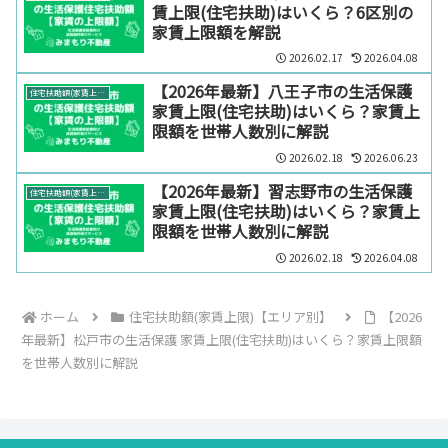
賃上限(住宅扶助)はいくら？6区別の
家賃上限額を解説
2026.02.17
2026.04.08
【2026年最新】八王子市の生活保護
住宅扶助額(家賃上限)【エリア別】
家賃上限(住宅扶助)はいくら？家賃上
限額を世帯人数別に解説
2026.02.18
2026.06.23
【2026年最新】習志野市の生活保護
住宅扶助額(家賃上限)【エリア別】
家賃上限(住宅扶助)はいくら？家賃上
限額を世帯人数別に解説
2026.02.18
2026.04.08
ホーム
住宅扶助額(家賃上限)【エリア別】
【2026
年最新】松戸市の生活保護 家賃上限(住宅扶助)はいくら？家賃上限額
を世帯人数別に解説