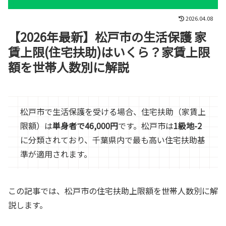
2026.04.08
【2026年最新】松戸市の生活保護 家
賃上限(住宅扶助)はいくら？家賃上限
額を世帯人数別に解説
松戸市で生活保護を受ける場合、住宅扶助（家賃上
限額）は
単身者で46,000円
です。松戸市は
1級地-2
に分類されており、千葉県内で最も高い住宅扶助基
準が適用されます。
この記事では、松戸市の住宅扶助上限額を世帯人数別に解
説します。