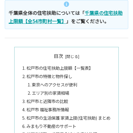
千葉県全体の住宅扶助については「
千葉県の住宅扶助
上限額【全54市町村一覧】
」をご覧ください。
目次
松戸市の住宅扶助上限額【一覧表】
松戸市の特徴と物件探し
東京へのアクセスが便利
エリア別の家賃相場
松戸市と近隣市の比較
松戸市 福祉事務所情報
松戸市の生活保護 家賃上限(住宅扶助) まとめ
みまもり不動産のサポート