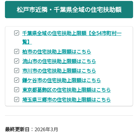
松戸市近隣・千葉県全域の住宅扶助額
千葉県全域の住宅扶助上限額【全54市町村一
覧】
柏市の住宅扶助上限額はこちら
流山市の住宅扶助上限額はこちら
市川市の住宅扶助上限額はこちら
鎌ケ谷市の住宅扶助上限額はこちら
東京都葛飾区の住宅扶助上限額はこちら
埼玉県三郷市の住宅扶助上限額はこちら
最終更新日
：2026年3月