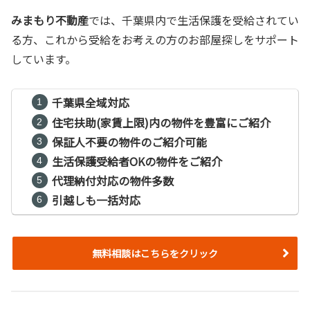
みまもり不動産
では、千葉県内で生活保護を受給されてい
る方、これから受給をお考えの方のお部屋探しをサポート
しています。
千葉県全域対応
住宅扶助(家賃上限)内の物件を豊富にご紹介
保証人不要の物件のご紹介可能
生活保護受給者OKの物件をご紹介
代理納付対応の物件多数
引越しも一括対応
無料相談はこちらをクリック