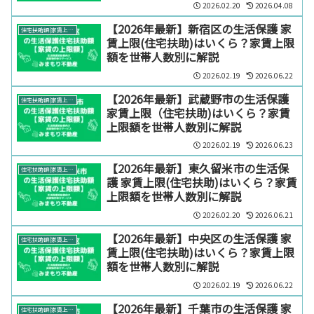
2026.02.20
2026.04.08
【2026年最新】新宿区の生活保護 家
住宅扶助額(家賃上限)【エリア別】
賃上限(住宅扶助)はいくら？家賃上限
額を世帯人数別に解説
2026.02.19
2026.06.22
【2026年最新】武蔵野市の生活保護
住宅扶助額(家賃上限)【エリア別】
家賃上限（住宅扶助)はいくら？家賃
上限額を世帯人数別に解説
2026.02.19
2026.06.23
【2026年最新】東久留米市の生活保
住宅扶助額(家賃上限)【エリア別】
護 家賃上限(住宅扶助)はいくら？家賃
上限額を世帯人数別に解説
2026.02.20
2026.06.21
【2026年最新】中央区の生活保護 家
住宅扶助額(家賃上限)【エリア別】
賃上限(住宅扶助)はいくら？家賃上限
額を世帯人数別に解説
2026.02.19
2026.06.22
【2026年最新】千葉市の生活保護 家
住宅扶助額(家賃上限)【エリア別】