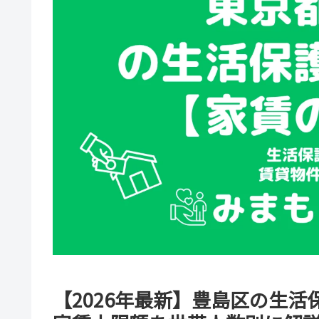
【2026年最新】豊島区の生活