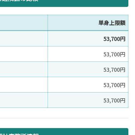
単身上限額
53,700円
53,700円
53,700円
53,700円
53,700円