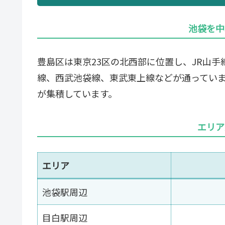
池袋を中
豊島区は東京23区の北西部に位置し、JR山
線、西武池袋線、東武東上線などが通ってい
が集積しています。
エリア
エリア
池袋駅周辺
目白駅周辺