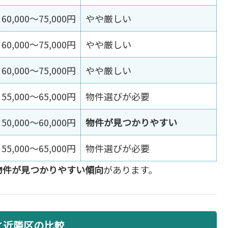
60,000〜75,000円
やや厳しい
60,000〜75,000円
やや厳しい
60,000〜75,000円
やや厳しい
55,000〜65,000円
物件選びが必要
50,000〜60,000円
物件が見つかりやすい
55,000〜65,000円
物件選びが必要
の物件が見つかりやすい傾向
があります。
と近隣区の比較