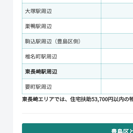
大塚駅周辺
巣鴨駅周辺
駒込駅周辺（豊島区側）
椎名町駅周辺
東長崎駅周辺
要町駅周辺
東長崎エリアでは、住宅扶助53,700円以内
豊島区