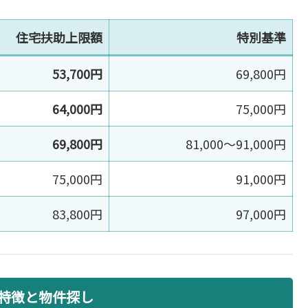
住宅扶助上限額
特別基準
53,700円
69,800円
64,000円
75,000円
69,800円
81,000〜91,000円
75,000円
91,000円
83,800円
97,000円
特徴と物件探し