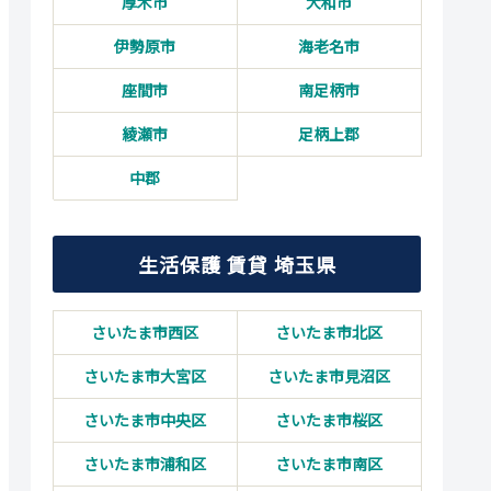
厚木市
大和市
伊勢原市
海老名市
座間市
南足柄市
綾瀬市
足柄上郡
中郡
生活保護 賃貸 埼玉県
さいたま市西区
さいたま市北区
さいたま市大宮区
さいたま市見沼区
さいたま市中央区
さいたま市桜区
さいたま市浦和区
さいたま市南区