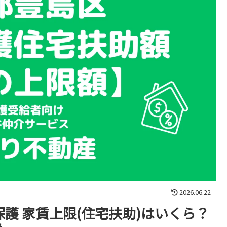
2026.06.22
保護 家賃上限(住宅扶助)はいくら？