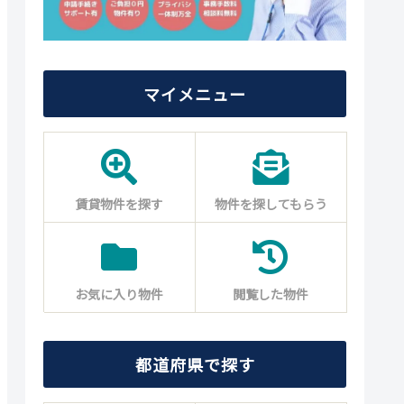
マイメニュー
賃貸物件を探す
物件を探してもらう
お気に入り物件
閲覧した物件
都道府県で探す