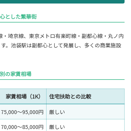
心とした繁華街
手線・埼京線、東京メトロ有楽町線・副都心線・丸ノ内
ます。池袋駅は副都心として発展し、多くの商業施設
別の家賃相場
家賃相場（1K）
住宅扶助との比較
75,000〜95,000円
厳しい
70,000〜85,000円
厳しい