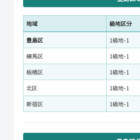
地域
級地区分
豊島区
1級地-1
練馬区
1級地-1
板橋区
1級地-1
北区
1級地-1
新宿区
1級地-1