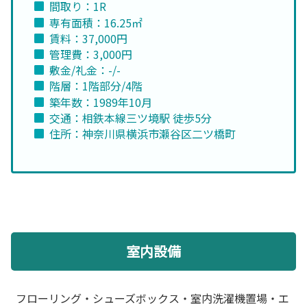
間取り：1R
専有面積：16.25㎡
賃料：37,000円
管理費：3,000円
敷金/礼金：-/-
階層：1階部分/4階
築年数：1989年10月
交通：相鉄本線三ツ境駅 徒歩5分
住所：神奈川県横浜市瀬谷区二ツ橋町
室内設備
フローリング・シューズボックス・室内洗濯機置場・エ