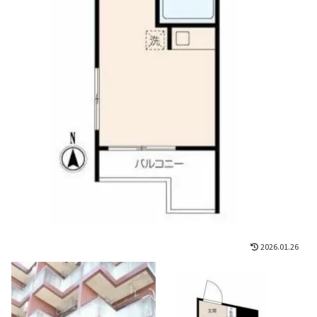
2026.01.26