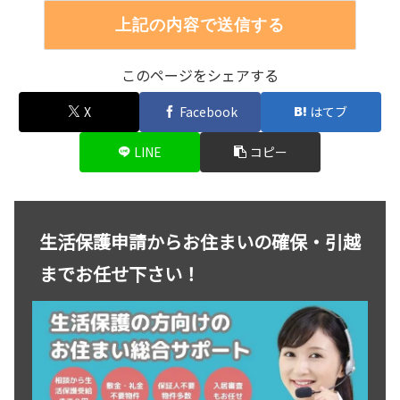
このページをシェアする
X
Facebook
はてブ
LINE
コピー
生活保護申請からお住まいの確保・引越
までお任せ下さい！