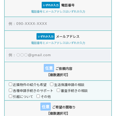
電話番号
いずれか入力
電話番号とメールアドレスはいずれか入力
メールアドレス
いずれか入力
電話番号とメールアドレスはいずれか入力
任意
ご依頼内容
【複数選択可】
近隣物件の紹介も希望
生活保護申請の相談
各種申請手続きのサポート
審査手続きの相談
引越について
その他
任意
ご希望の間取り
【複数選択可】