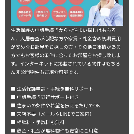
生活保護の申請手続きからお住まい探しはもちろ
ん、入居審査が心配な方や家賃・礼金含め初期費用
が安めなお部屋をお探しの方・その他ご事情がある
方でもお客様の条件に合ったお部屋をお探し致しま
す。インターネットに掲載されている物件はもちろ
ん非公開物件もご紹介可能です。
■ 生活保護申請・手続き無料サポート
■ 申請手続き同行サポート付き
■ 住まいの条件や希望を伝えるだけでOK
■ 来店不要（メールやLINEでご案内）
■ 相談料・手数料も無料
■ 敷金・礼金が無料物件も豊富にご用意