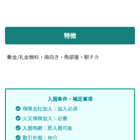
特徴
敷金/礼金無料・南向き・角部屋・駅チカ
入居条件・補足事項
保障会社加入：加入必須
火災保険加入：必要
入居時期：即入居可能
取引形態：仲介