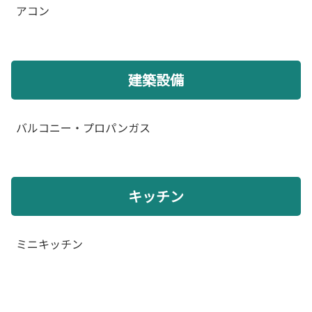
アコン
建築設備
バルコニー・プロパンガス
キッチン
ミニキッチン