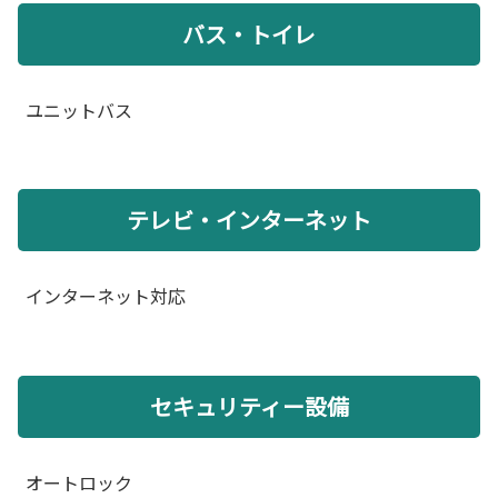
バス・トイレ
ユニットバス
テレビ・インターネット
インターネット対応
セキュリティー設備
オートロック