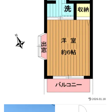
2026.01.18