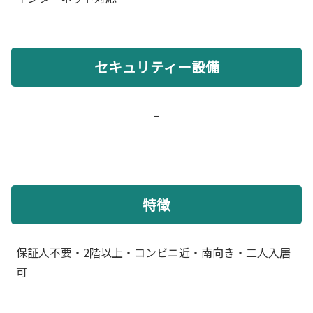
セキュリティー設備
–
特徴
保証人不要・2階以上・コンビニ近・南向き・二人入居
可