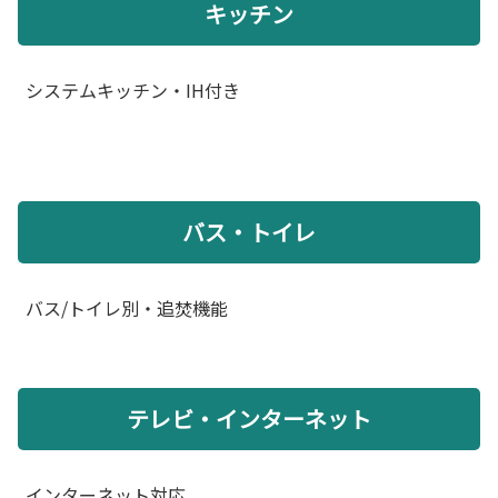
キッチン
システムキッチン・IH付き
バス・トイレ
バス/トイレ別・追焚機能
テレビ・インターネット
インターネット対応