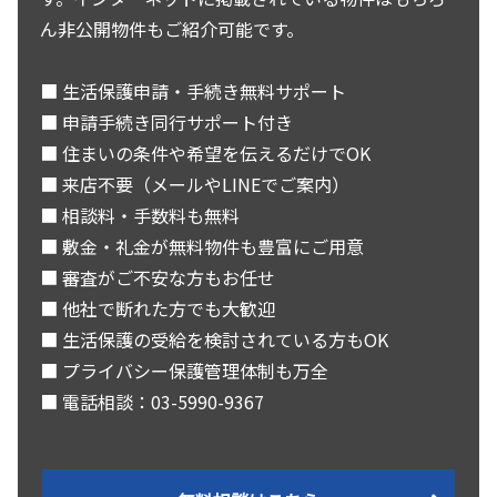
ん非公開物件もご紹介可能です。
■ 生活保護申請・手続き無料サポート
■ 申請手続き同行サポート付き
■ 住まいの条件や希望を伝えるだけでOK
■ 来店不要（メールやLINEでご案内）
■ 相談料・手数料も無料
■ 敷金・礼金が無料物件も豊富にご用意
■ 審査がご不安な方もお任せ
■ 他社で断れた方でも大歓迎
■ 生活保護の受給を検討されている方もOK
■ プライバシー保護管理体制も万全
■ 電話相談：03-5990-9367