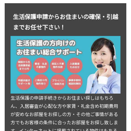
生活保護申請からお住まいの確保・引越
までお任せ下さい！
生活保護の申請手続きからお住まい探しはもちろ
ん、入居審査が心配な方や家賃・礼金含め初期費用
が安めなお部屋をお探しの方・その他ご事情がある
方でもお客様の条件に合ったお部屋をお探し致しま
す。インターネットに掲載されている物件はもちろ