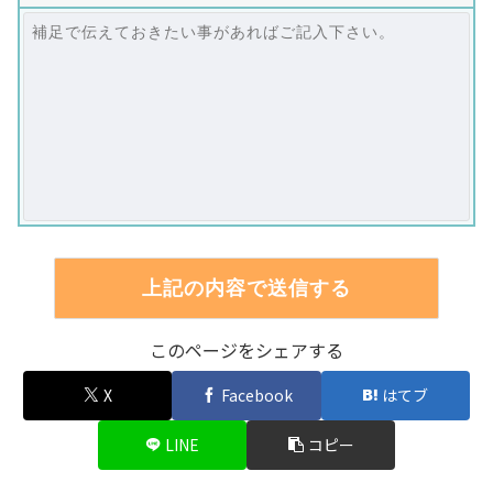
このページをシェアする
X
Facebook
はてブ
LINE
コピー