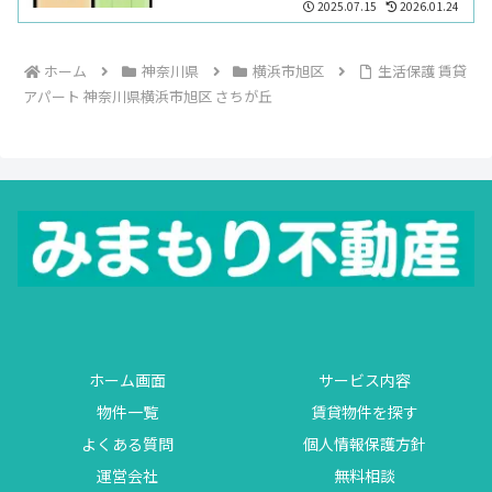
2025.07.15
2026.01.24
ホーム
神奈川県
横浜市旭区
生活保護 賃貸
アパート 神奈川県横浜市旭区 さちが丘
ホーム画面
サービス内容
物件一覧
賃貸物件を探す
よくある質問
個人情報保護方針
運営会社
無料相談