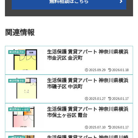
無料相談はこちら
関連情報
生活保護 賃貸アパート 神奈川県横浜
横浜市金沢区
市金沢区 金沢町
2025.09.29
2026.01.18
生活保護 賃貸アパート 神奈川県横浜
横浜市磯子区
市磯子区 中浜町
2025.01.27
2026.01.17
生活保護 賃貸アパート 神奈川県横浜
横浜市保土ヶ谷区
市保土ヶ谷区 霞台
2025.07.10
2026.01.17
生活保護 賃貸アパート 神奈川県川崎
川崎市高津区