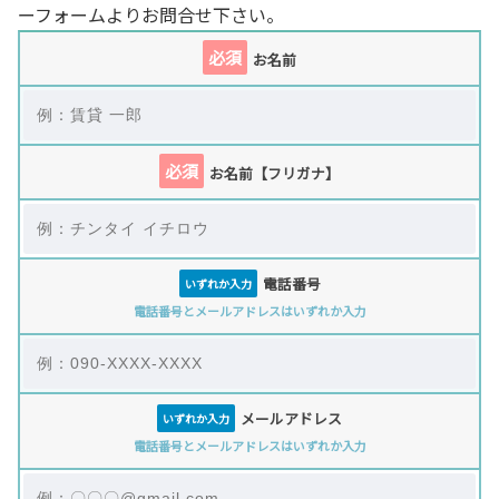
ーフォームよりお問合せ下さい。
必須
お名前
必須
お名前【フリガナ】
電話番号
いずれか入力
電話番号とメールアドレスはいずれか入力
メールアドレス
いずれか入力
電話番号とメールアドレスはいずれか入力