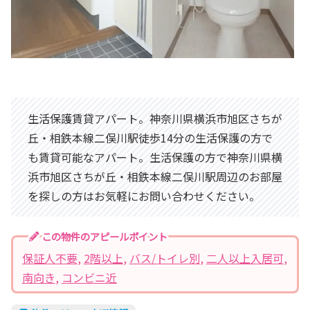
生活保護賃貸アパート。神奈川県横浜市旭区さちが
丘・相鉄本線二俣川駅徒歩14分の生活保護の方で
も賃貸可能なアパート。生活保護の方で神奈川県横
浜市旭区さちが丘・相鉄本線二俣川駅周辺のお部屋
を探しの方はお気軽にお問い合わせください。
この物件のアピールポイント
保証人不要
, 
2階以上
, 
バス/トイレ別
, 
二人以上入居可
, 
南向き
, 
コンビニ近