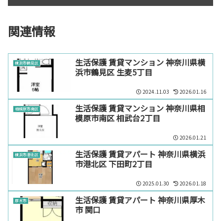
関連情報
生活保護 賃貸マンション 神奈川県横
横浜市鶴見区
浜市鶴見区 生麦5丁目
2024.11.03
2026.01.16
生活保護 賃貸マンション 神奈川県相
相模原市南区
模原市南区 相武台2丁目
2026.01.21
生活保護 賃貸アパート 神奈川県横浜
横浜市港北区
市港北区 下田町2丁目
2025.01.30
2026.01.18
生活保護 賃貸アパート 神奈川県厚木
厚木市
市 関口