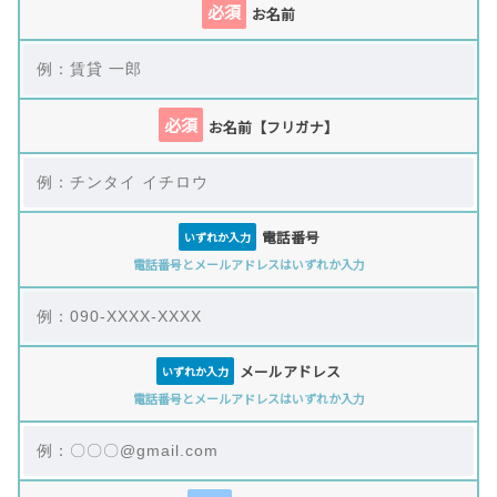
必須
お名前
必須
お名前【フリガナ】
電話番号
いずれか入力
電話番号とメールアドレスはいずれか入力
メールアドレス
いずれか入力
電話番号とメールアドレスはいずれか入力