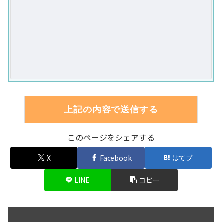
このページをシェアする
X
Facebook
はてブ
LINE
コピー