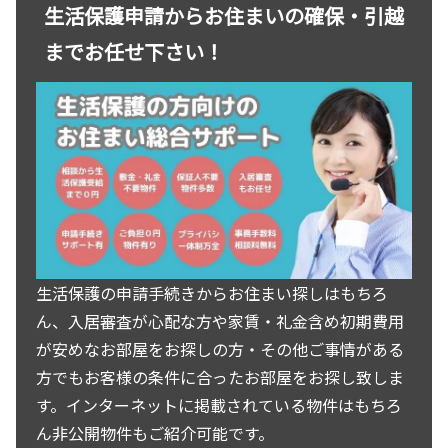
生活保護申請からお住まいの確保・引越
までお任せ下さい！
生活保護の申請手続きからお住まい探しはもちろ
ん、入居審査が心配な方や家賃・礼金含め初期費用
が安めなお部屋をお探しの方・その他ご事情がある
方でもお客様の条件に合ったお部屋をお探し致しま
す。インターネットに掲載されている物件はもちろ
ん非公開物件もご紹介可能です。