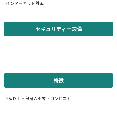
インターネット対応
セキュリティー設備
ー
特徴
2階以上・保証人不要・コンビニ近