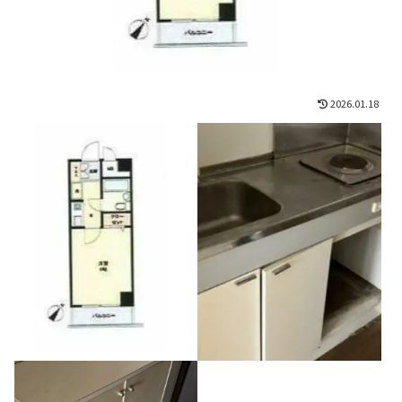
2026.01.18