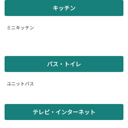
キッチン
ミニキッチン
バス・トイレ
ユニットバス
テレビ・インターネット