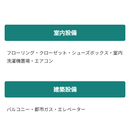
室内設備
フローリング・クローゼット・シューズボックス・室内
洗濯機置場・エアコン
建築設備
バルコニー・都市ガス・エレベーター