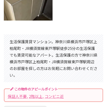
生活保護賃貸マンション。神奈川県横浜市戸塚区上
柏尾町・JR横須賀線東戸塚駅徒歩25分の生活保護
でも賃貸可能なアパート。生活保護の方で神奈川県
横浜市戸塚区上柏尾町・JR横須賀線東戸塚駅周辺
のお部屋を探しの方はお気軽にお問い合わせくださ
い。
この物件のアピールポイント
保証人不要
, 
2階以上
, 
コンビニ近