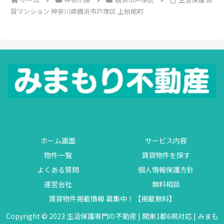
貸マンション 神奈川県横浜市戸塚区 上柏尾町
ホーム画面
サービス内容
物件一覧
賃貸物件を探す
よくある質問
個人情報保護方針
運営会社
無料相談
賃貸物件掲載情報 募集中！【掲載無料】
Copyright © 2023 生活保護専門の不動産 | 関東1都6県対応 | みまも