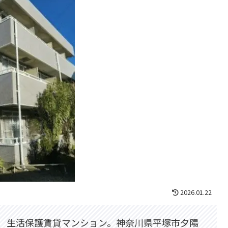
2026.01.22
生活保護賃貸マンション。神奈川県平塚市夕陽