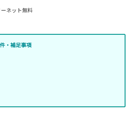
ターネット無料
件・補足事項