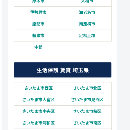
厚木市
大和市
伊勢原市
海老名市
座間市
南足柄市
綾瀬市
足柄上郡
中郡
生活保護 賃貸 埼玉県
さいたま市西区
さいたま市北区
さいたま市大宮区
さいたま市見沼区
さいたま市中央区
さいたま市桜区
さいたま市浦和区
さいたま市南区