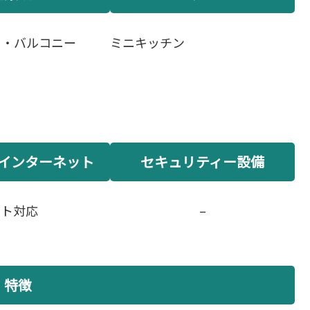
ス・バルコニー
ミニキッチン
インターネット
セキュリティー設備
ット対応
–
特徴