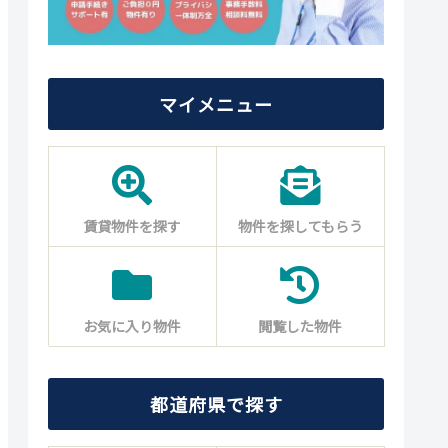
マイメニュー
賃貸物件を探す
物件を探してもらう
お気に入り物件
閲覧した物件
都道府県で探す