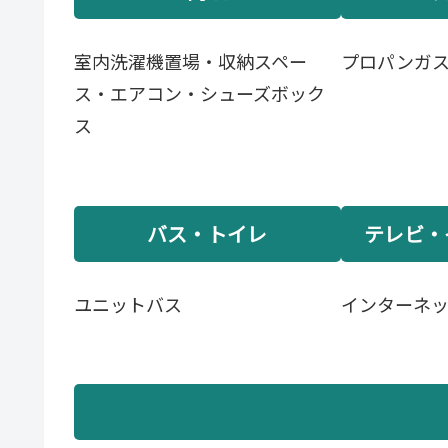
室内洗濯機置場・収納スペー
プロパンガ
ス・エアコン・シューズボック
ス
バス・トイレ
テレビ・
ユニットバス
インターネ