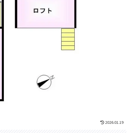
2026.01.19