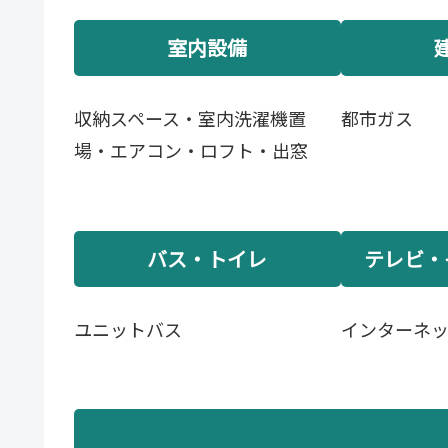
室内設備
収納スペース・室内洗濯機置
都市ガス
場・エアコン・ロフト・出窓
バス・トイレ
テレビ・
ユニットバス
インターネ