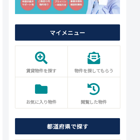
マイメニュー
賃貸物件を探す
物件を探してもらう
お気に入り物件
閲覧した物件
都道府県で探す