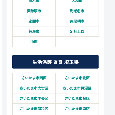
厚木市
大和市
伊勢原市
海老名市
座間市
南足柄市
綾瀬市
足柄上郡
中郡
生活保護 賃貸 埼玉県
さいたま市西区
さいたま市北区
さいたま市大宮区
さいたま市見沼区
さいたま市中央区
さいたま市桜区
さいたま市浦和区
さいたま市南区