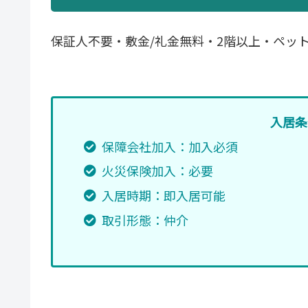
保証人不要・敷金/礼金無料・2階以上・ペッ
入居条
保障会社加入：加入必須
火災保険加入：必要
入居時期：即入居可能
取引形態：仲介