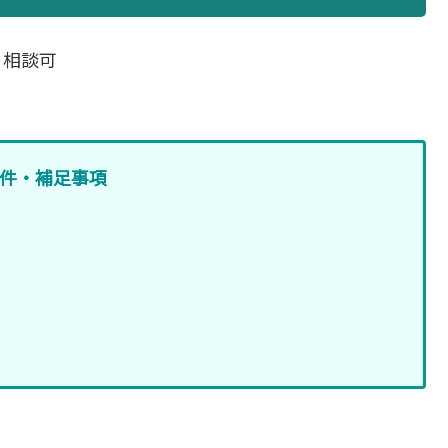
ト相談可
件・補足事項