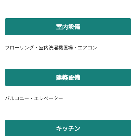
室内設備
フローリング・室内洗濯機置場・エアコン
建築設備
バルコニー・エレベーター
キッチン