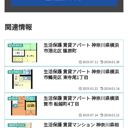
関連情報
生活保護 賃貸アパート 神奈川県横浜
横浜市港北区
市港北区 篠原町
2025.07.11
2026.01.18
生活保護 賃貸アパート 神奈川県横浜
横浜市鶴見区
市鶴見区 東寺尾1丁目
2025.01.22
2026.01.16
生活保護 賃貸アパート 神奈川県横須
横須賀市
賀市 船越町4丁目
2025.07.14
2026.01.22
生活保護 賃貸マンション 神奈川県相
相模原市中央区