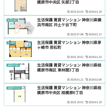
模原市中央区 矢部2丁目
2025.02.03
2026.01.19
生活保護 賃貸マンション 神奈川県横
横浜市南区
浜市南区 井土ケ谷下町
2025.07.08
2026.01.17
生活保護 賃貸マンション 神奈川県茅
茅ヶ崎市
ヶ崎市 若松町
2025.10.01
2026.01.23
生活保護 賃貸マンション 神奈川県相
相模原市南区
模原市南区 東林間3丁目
2026.01.21
2026.02.09
生活保護 賃貸マンション 神奈川県相
相模原市中央区
模原市中央区 相模原6丁目
2025.10.01
2026.01.19