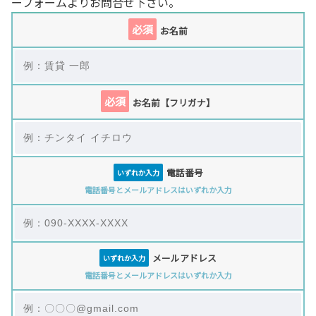
ーフォームよりお問合せ下さい。
必須
お名前
必須
お名前【フリガナ】
電話番号
いずれか入力
電話番号とメールアドレスはいずれか入力
メールアドレス
いずれか入力
電話番号とメールアドレスはいずれか入力