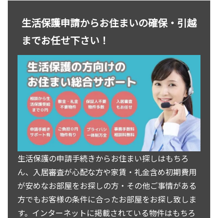
生活保護申請からお住まいの確保・引越
までお任せ下さい！
生活保護の申請手続きからお住まい探しはもちろ
ん、入居審査が心配な方や家賃・礼金含め初期費用
が安めなお部屋をお探しの方・その他ご事情がある
方でもお客様の条件に合ったお部屋をお探し致しま
す。インターネットに掲載されている物件はもちろ