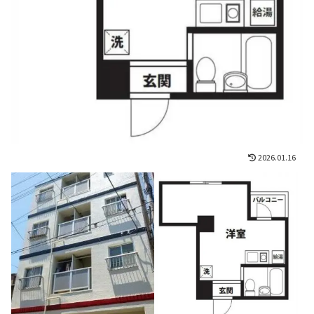
2026.01.16