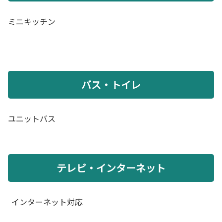
ミニキッチン
バス・トイレ
ユニットバス
テレビ・インターネット
インターネット対応