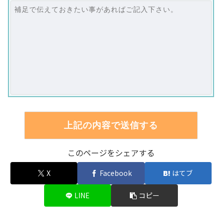
このページをシェアする
X
Facebook
はてブ
LINE
コピー