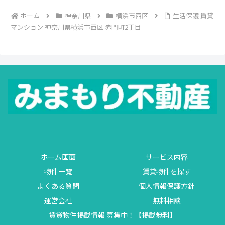
ホーム
神奈川県
横浜市西区
生活保護 賃貸
マンション 神奈川県横浜市西区 赤門町2丁目
ホーム画面
サービス内容
物件一覧
賃貸物件を探す
よくある質問
個人情報保護方針
運営会社
無料相談
賃貸物件掲載情報 募集中！【掲載無料】