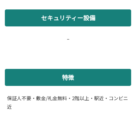
セキュリティー設備
–
特徴
保証人不要・敷金/礼金無料・2階以上・駅近・コンビニ
近