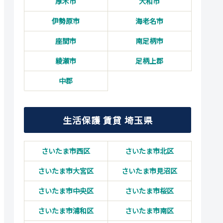
厚木市
大和市
伊勢原市
海老名市
座間市
南足柄市
綾瀬市
足柄上郡
中郡
生活保護 賃貸 埼玉県
さいたま市西区
さいたま市北区
さいたま市大宮区
さいたま市見沼区
さいたま市中央区
さいたま市桜区
さいたま市浦和区
さいたま市南区