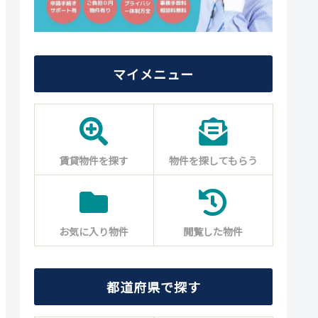
マイメニュー
賃貸物件を探す
物件を探してもらう
お気に入り物件
閲覧した物件
都道府県で探す