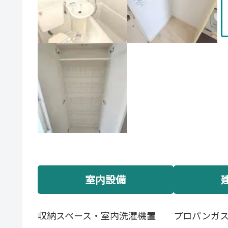
室内設備
収納スペース・室内洗濯機置
プロパンガ