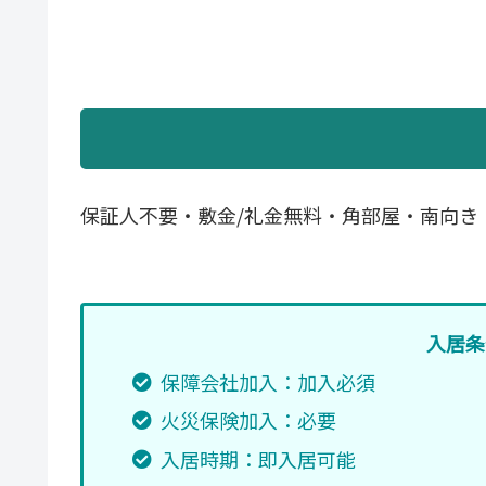
保証人不要・敷金/礼金無料・角部屋・南向き
入居条
保障会社加入：加入必須
火災保険加入：必要
入居時期：即入居可能