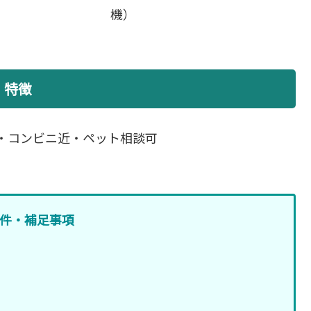
機）
特徴
・コンビニ近・ペット相談可
件・補足事項