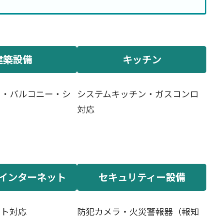
建築設備
キッチン
ス・バルコニー・シ
システムキッチン・ガスコンロ
戸
対応
インターネット
セキュリティー設備
ット対応
防犯カメラ・火災警報器（報知