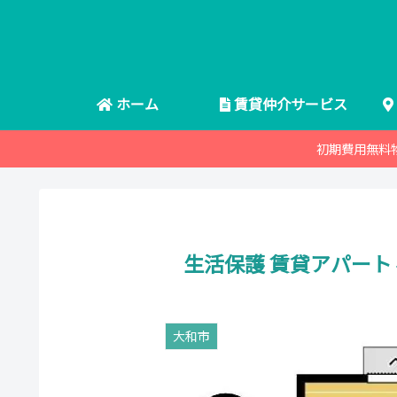
ホーム
賃貸仲介サービス
初期費用無料
生活保護 賃貸アパート
大和市