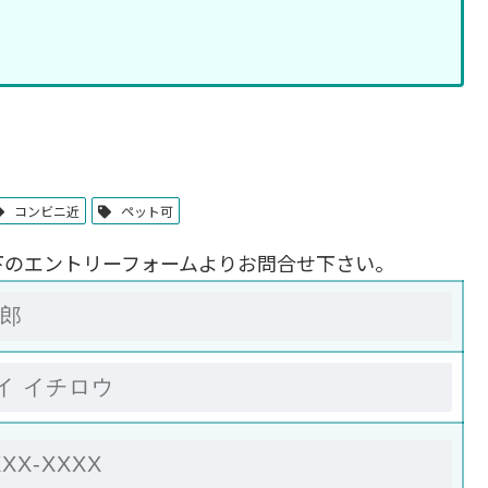
コンビニ近
ペット可
下のエントリーフォームよりお問合せ下さい。