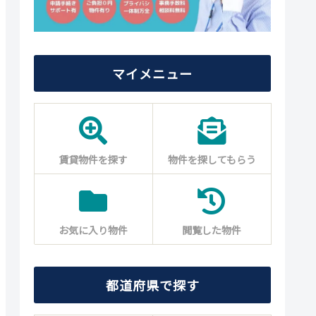
マイメニュー
賃貸物件を探す
物件を探してもらう
お気に入り物件
閲覧した物件
都道府県で探す