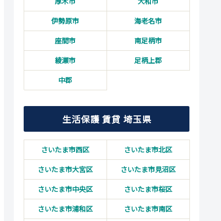
厚木市
大和市
伊勢原市
海老名市
座間市
南足柄市
綾瀬市
足柄上郡
中郡
生活保護 賃貸 埼玉県
さいたま市西区
さいたま市北区
さいたま市大宮区
さいたま市見沼区
さいたま市中央区
さいたま市桜区
さいたま市浦和区
さいたま市南区