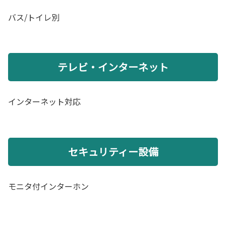
バス/トイレ別
テレビ・インターネット
インターネット対応
セキュリティー設備
モニタ付インターホン