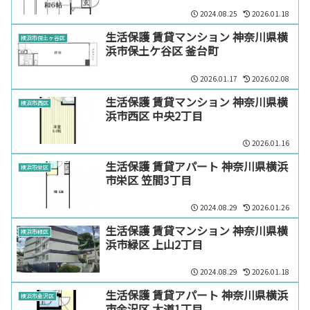
2024.08.25
2026.01.18
生活保護 賃貸マンション 神奈川県横
横浜市保土ヶ谷区
浜市保土ケ谷区 釜台町
2026.01.17
2026.02.08
生活保護 賃貸マンション 神奈川県横
横浜市西区
浜市西区 中央2丁目
2026.01.16
生活保護 賃貸アパート 神奈川県横浜
横浜市栄区
市栄区 笠間3丁目
2024.08.29
2026.01.26
生活保護 賃貸マンション 神奈川県横
横浜市緑区
浜市緑区 上山2丁目
2024.08.29
2026.01.18
生活保護 賃貸アパート 神奈川県横浜
横浜市金沢区
市金沢区 大道1丁目