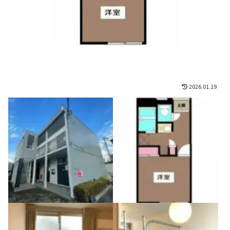
2026.01.19