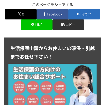
このページをシェアする
X
Facebook
はてブ
LINE
コピー
生活保護申請からお住まいの確保・引越
までお任せ下さい！