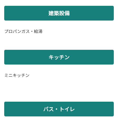
建築設備
プロパンガス・給湯
キッチン
ミニキッチン
バス・トイレ