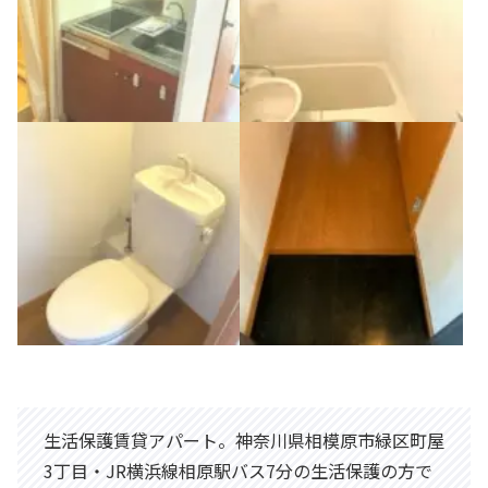
生活保護賃貸アパート。神奈川県相模原市緑区町屋
3丁目・JR横浜線相原駅バス7分の生活保護の方で