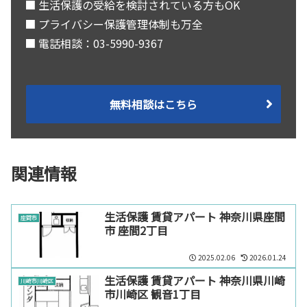
■ 生活保護の受給を検討されている方もOK
■ プライバシー保護管理体制も万全
■ 電話相談：03-5990-9367
無料相談はこちら
関連情報
生活保護 賃貸アパート 神奈川県座間
座間市
市 座間2丁目
2025.02.06
2026.01.24
生活保護 賃貸アパート 神奈川県川崎
川崎市川崎区
市川崎区 観音1丁目