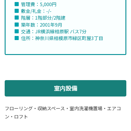
管理費：5,000円
敷金/礼金：-/-
階層：1階部分/2階建
築年数：2001年9月
交通：JR横浜線相原駅 バス7分
住所：神奈川県相模原市緑区町屋3丁目
室内設備
フローリング・収納スペース・室内洗濯機置場・エアコ
ン・ロフト