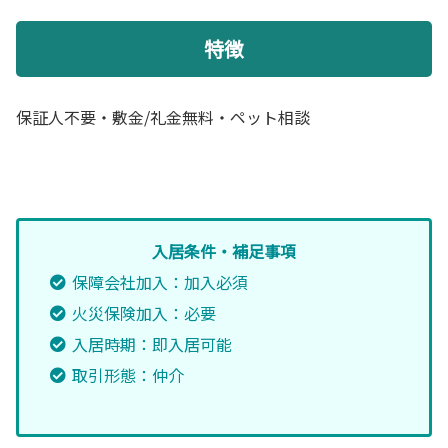
特徴
保証人不要・敷金/礼金無料・ペット相談
入居条件・補足事項
保障会社加入：加入必須
火災保険加入：必要
入居時期：即入居可能
取引形態：仲介