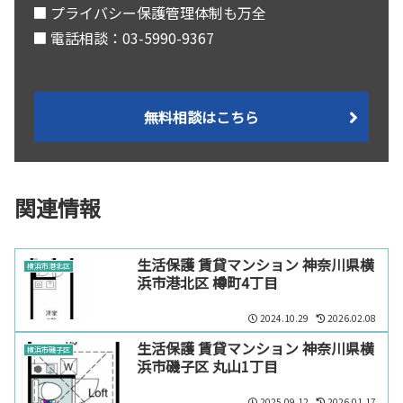
■ プライバシー保護管理体制も万全
■ 電話相談：03-5990-9367
無料相談はこちら
関連情報
生活保護 賃貸マンション 神奈川県横
横浜市港北区
浜市港北区 樽町4丁目
2024.10.29
2026.02.08
生活保護 賃貸マンション 神奈川県横
横浜市磯子区
浜市磯子区 丸山1丁目
2025.09.12
2026.01.17