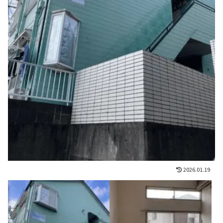
2026.01.19