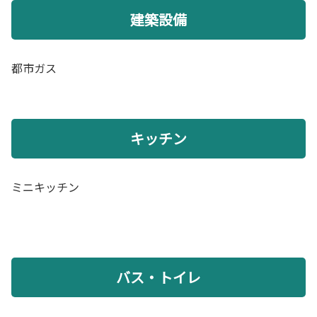
建築設備
都市ガス
キッチン
ミニキッチン
バス・トイレ