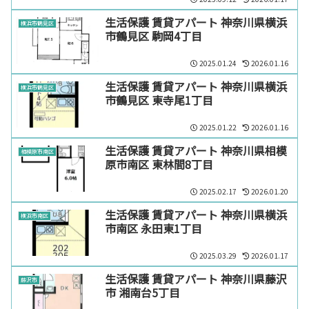
生活保護 賃貸アパート 神奈川県横浜
横浜市鶴見区
市鶴見区 駒岡4丁目
2025.01.24
2026.01.16
生活保護 賃貸アパート 神奈川県横浜
横浜市鶴見区
市鶴見区 東寺尾1丁目
2025.01.22
2026.01.16
生活保護 賃貸アパート 神奈川県相模
相模原市南区
原市南区 東林間8丁目
2025.02.17
2026.01.20
生活保護 賃貸アパート 神奈川県横浜
横浜市南区
市南区 永田東1丁目
2025.03.29
2026.01.17
生活保護 賃貸アパート 神奈川県藤沢
藤沢市
市 湘南台5丁目