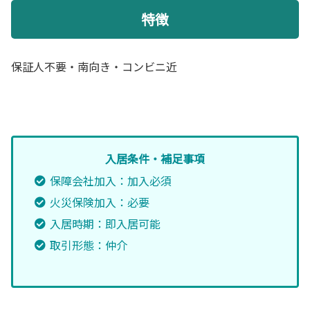
特徴
保証人不要・南向き・コンビニ近
入居条件・補足事項
保障会社加入：加入必須
火災保険加入：必要
入居時期：即入居可能
取引形態：仲介