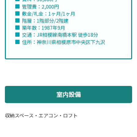
管理費：2,000円
敷金/礼金：1ヶ月/1ヶ月
階層：1階部分/2階建
築年数：1987年9月
交通：JR相模線南橋本駅 徒歩18分
住所：神奈川県相模原市中央区下九沢
室内設備
収納スペース・エアコン・ロフト