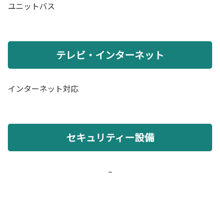
ユニットバス
テレビ・インターネット
インターネット対応
セキュリティー設備
–