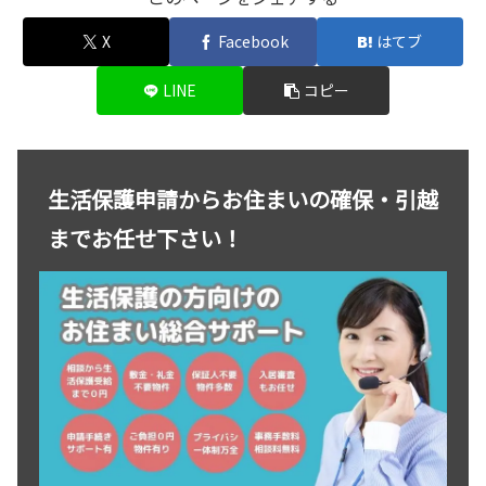
X
Facebook
はてブ
LINE
コピー
生活保護申請からお住まいの確保・引越
までお任せ下さい！