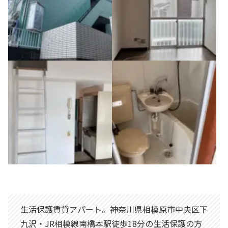
生活保護賃貸アパート。神奈川県相模原市中央区下
九沢・JR相模線南橋本駅徒歩18分の生活保護の方