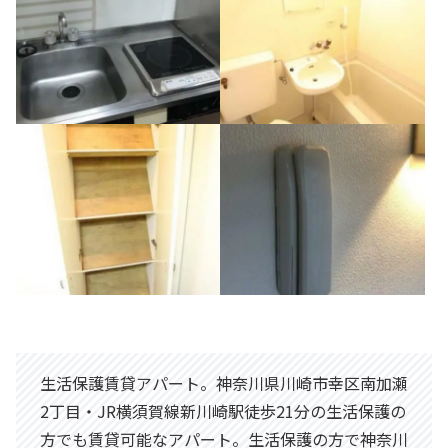
生活保護賃貸アパート。神奈川県川崎市幸区南加瀬
2丁目・JR横須賀線新川崎駅徒歩21分の生活保護の
方でも賃貸可能なアパート。生活保護の方で神奈川