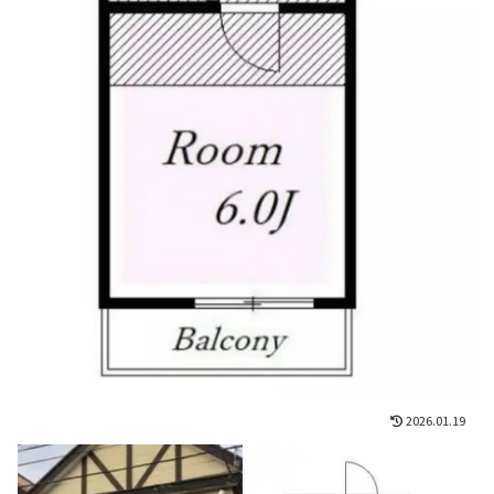
2026.01.19