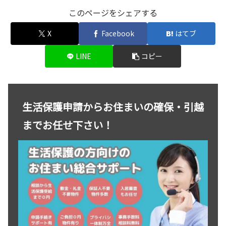
このページをシェアする
X
Facebook
はてブ
LINE
コピー
生活保護申請からお住まいの確保・引越
までお任せ下さい！