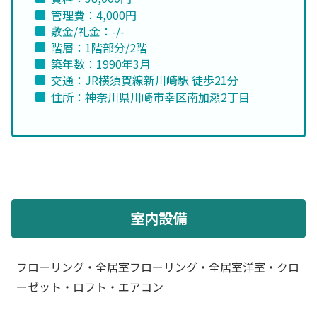
管理費：4,000円
敷金/礼金：-/-
階層：1階部分/2階
築年数：1990年3月
交通：JR横須賀線新川崎駅 徒歩21分
住所：神奈川県川崎市幸区南加瀬2丁目
室内設備
フローリング・全居室フローリング・全居室洋室・クロ
ーゼット・ロフト・エアコン