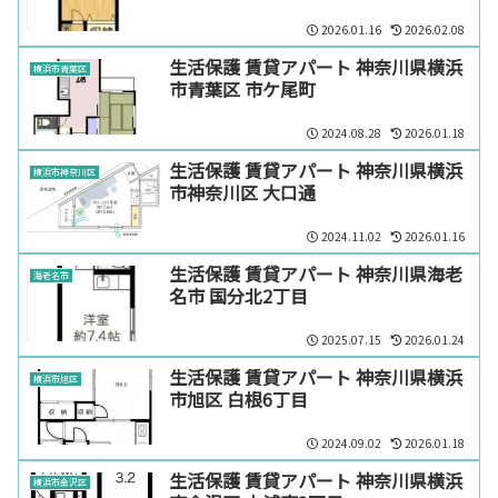
2026.01.16
2026.02.08
生活保護 賃貸アパート 神奈川県横浜
横浜市青葉区
市青葉区 市ケ尾町
2024.08.28
2026.01.18
生活保護 賃貸アパート 神奈川県横浜
横浜市神奈川区
市神奈川区 大口通
2024.11.02
2026.01.16
生活保護 賃貸アパート 神奈川県海老
海老名市
名市 国分北2丁目
2025.07.15
2026.01.24
生活保護 賃貸アパート 神奈川県横浜
横浜市旭区
市旭区 白根6丁目
2024.09.02
2026.01.18
生活保護 賃貸アパート 神奈川県横浜
横浜市金沢区