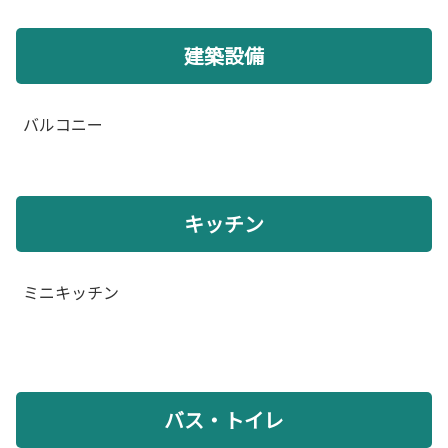
建築設備
バルコニー
キッチン
ミニキッチン
バス・トイレ