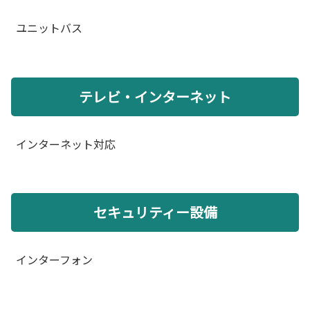
ユニットバス
テレビ・インターネット
インターネット対応
セキュリティー設備
インターフォン