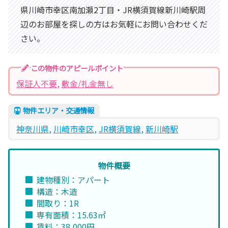
県川崎市幸区南加瀬2丁目・JR横須賀線新川崎駅周
辺のお部屋を探しの方はお気軽にお問い合わせくだ
さい。
この物件のアピールポイント
保証人不要
, 
敷金/礼金無し
物件エリア・交通情報
神奈川県
, 
川崎市幸区
, 
JR横須賀線
, 
新川崎駅
物件概要
建物種別：アパート
構造：木造
間取り：1R
専有面積：15.63㎡
賃料：38,000円