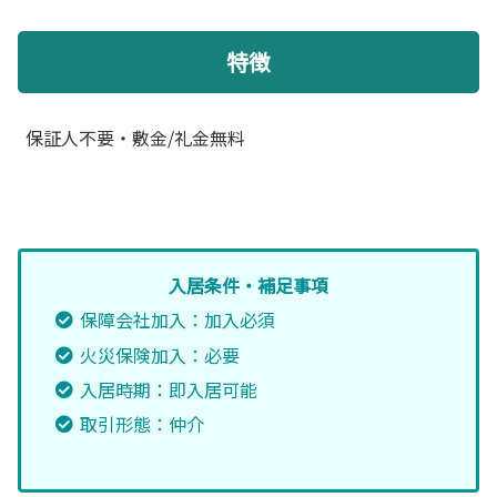
特徴
保証人不要・敷金/礼金無料
入居条件・補足事項
保障会社加入：加入必須
火災保険加入：必要
入居時期：即入居可能
取引形態：仲介