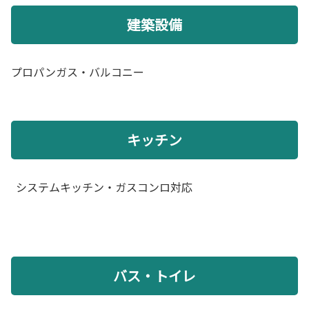
建築設備
プロパンガス・バルコニー
キッチン
システムキッチン・ガスコンロ対応
バス・トイレ