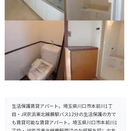
生活保護賃貸アパート。埼玉県川口市本前川1丁
目・JR京浜東北線蕨駅バス12分の生活保護の方で
も賃貸可能な賃貸アパート。埼玉県川口市本前川1
丁目・JR京浜東北線蕨駅周辺のお部屋を探しの方