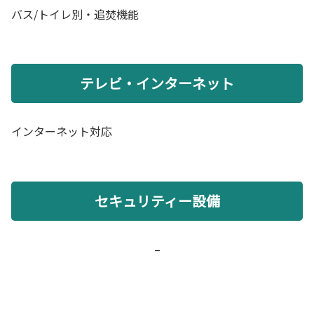
バス/トイレ別・追焚機能
テレビ・インターネット
インターネット対応
セキュリティー設備
–