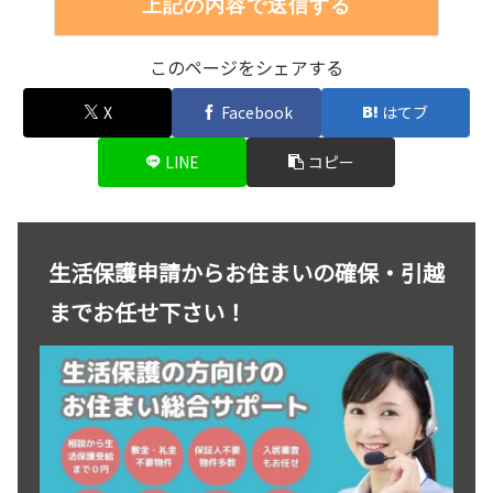
このページをシェアする
X
Facebook
はてブ
LINE
コピー
生活保護申請からお住まいの確保・引越
までお任せ下さい！