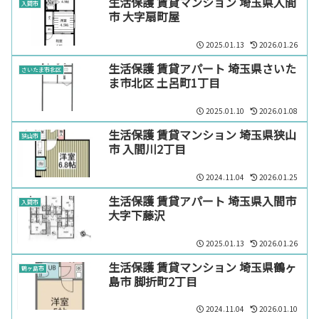
生活保護 賃貸マンション 埼玉県入間
入間市
市 大字扇町屋
2025.01.13
2026.01.26
生活保護 賃貸アパート 埼玉県さいた
さいたま市北区
ま市北区 土呂町1丁目
2025.01.10
2026.01.08
生活保護 賃貸マンション 埼玉県狭山
狭山市
市 入間川2丁目
2024.11.04
2026.01.25
生活保護 賃貸アパート 埼玉県入間市
入間市
大字下藤沢
2025.01.13
2026.01.26
生活保護 賃貸マンション 埼玉県鶴ヶ
鶴ヶ島市
島市 脚折町2丁目
2024.11.04
2026.01.10