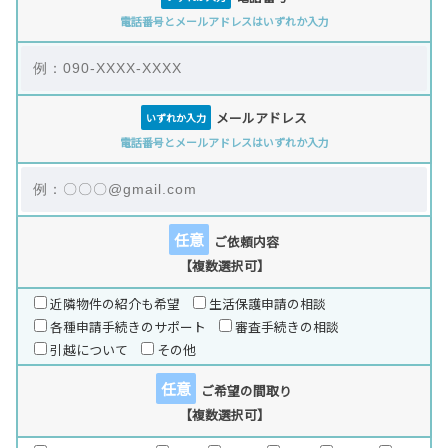
電話番号とメールアドレスはいずれか入力
メールアドレス
いずれか入力
電話番号とメールアドレスはいずれか入力
任意
ご依頼内容
【複数選択可】
近隣物件の紹介も希望
生活保護申請の相談
各種申請手続きのサポート
審査手続きの相談
引越について
その他
任意
ご希望の間取り
【複数選択可】