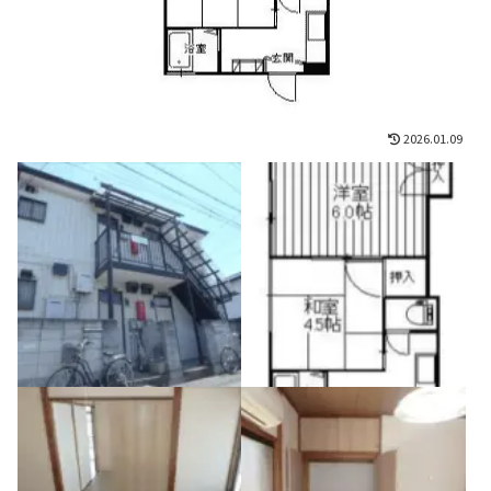
2026.01.09