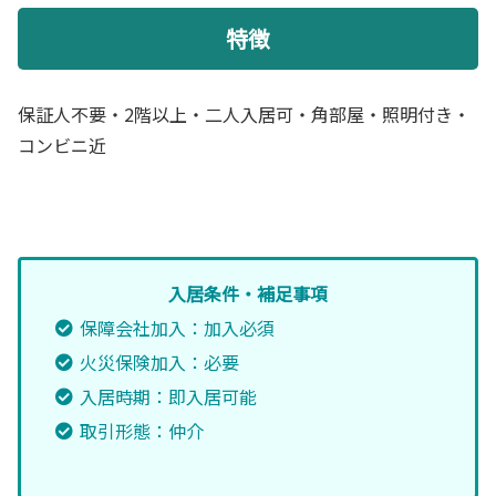
特徴
保証人不要・2階以上・二人入居可・角部屋・照明付き・
コンビニ近
入居条件・補足事項
保障会社加入：加入必須
火災保険加入：必要
入居時期：即入居可能
取引形態：仲介