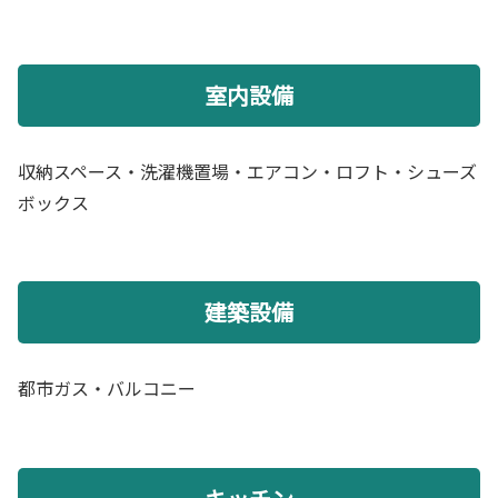
室内設備
収納スペース・洗濯機置場・エアコン・ロフト・シューズ
ボックス
建築設備
都市ガス・バルコニー