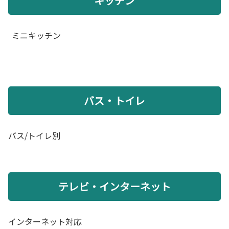
キッチン
ミニキッチン
バス・トイレ
バス/トイレ別
テレビ・インターネット
インターネット対応