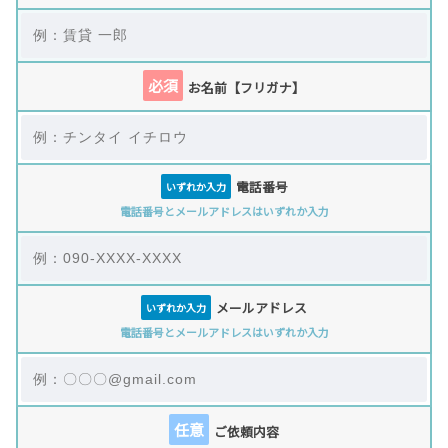
必須
お名前【フリガナ】
電話番号
いずれか入力
電話番号とメールアドレスはいずれか入力
メールアドレス
いずれか入力
電話番号とメールアドレスはいずれか入力
任意
ご依頼内容