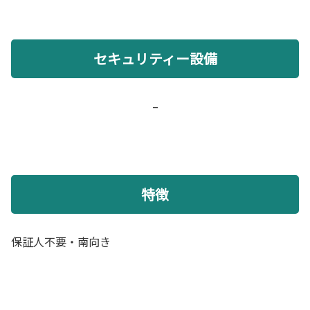
セキュリティー設備
–
特徴
保証人不要・南向き