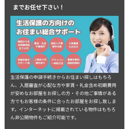
までお任せ下さい！
生活保護の申請手続きからお住まい探しはもちろ
ん、入居審査が心配な方や家賃・礼金含め初期費用
が安めなお部屋をお探しの方・その他ご事情がある
方でもお客様の条件に合ったお部屋をお探し致しま
す。インターネットに掲載されている物件はもちろ
ん非公開物件もご紹介可能です。