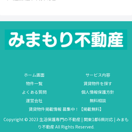
ホーム画面
サービス内容
物件一覧
賃貸物件を探す
よくある質問
個人情報保護方針
運営会社
無料相談
賃貸物件掲載情報 募集中！【掲載無料】
Copyright © 2023 生活保護専門の不動産 | 関東1都6県対応 | みまも
り不動産 All Rights Reserved.