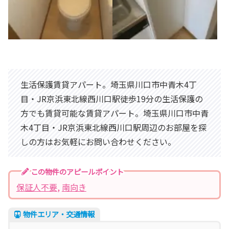
生活保護賃貸アパート。埼玉県川口市中青木4丁
目・JR京浜東北線西川口駅徒歩19分の生活保護の
方でも賃貸可能な賃貸アパート。埼玉県川口市中青
木4丁目・JR京浜東北線西川口駅周辺のお部屋を探
しの方はお気軽にお問い合わせください。
この物件のアピールポイント
保証人不要
, 
南向き
物件エリア・交通情報