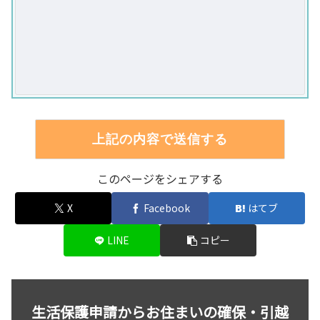
このページをシェアする
X
Facebook
はてブ
LINE
コピー
生活保護申請からお住まいの確保・引越