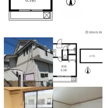
2026.01.09