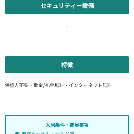
セキュリティー設備
–
特徴
保証人不要・敷金/礼金無料・インターネット無料
入居条件・補足事項