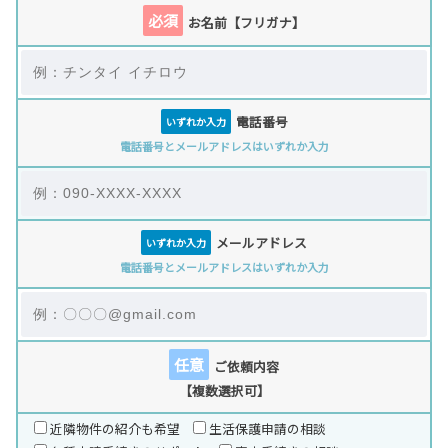
必須
お名前【フリガナ】
電話番号
いずれか入力
電話番号とメールアドレスはいずれか入力
メールアドレス
いずれか入力
電話番号とメールアドレスはいずれか入力
任意
ご依頼内容
【複数選択可】
近隣物件の紹介も希望
生活保護申請の相談