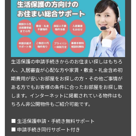
生活保護の申請手続きからのお住まい探しはもちろ
ん、入居審査が心配な方や家賃・敷金・礼金含め初
期費用が安いお部屋をお探しの方・その他ご事情が
ある方でもお客様の条件に合ったお部屋をお探し致
します。インターネットに掲載されている物件はも
ちろん非公開物件もご紹介可能です。
■ 生活保護申請・手続き無料サポート
■ 申請手続き同行サポート付き