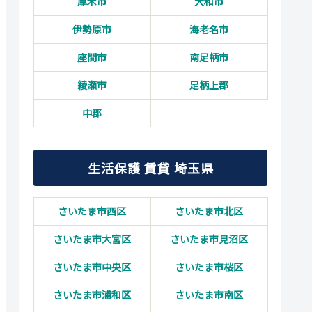
厚木市
大和市
伊勢原市
海老名市
座間市
南足柄市
綾瀬市
足柄上郡
中郡
生活保護 賃貸 埼玉県
さいたま市西区
さいたま市北区
さいたま市大宮区
さいたま市見沼区
さいたま市中央区
さいたま市桜区
さいたま市浦和区
さいたま市南区