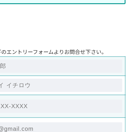
下のエントリーフォームよりお問合せ下さい。