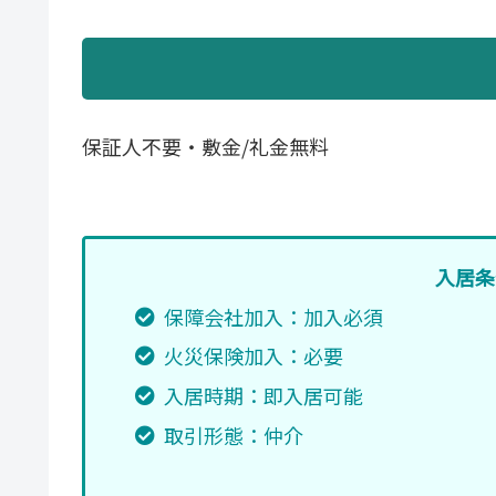
保証人不要・敷金/礼金無料
入居条
保障会社加入：加入必須
火災保険加入：必要
入居時期：即入居可能
取引形態：仲介