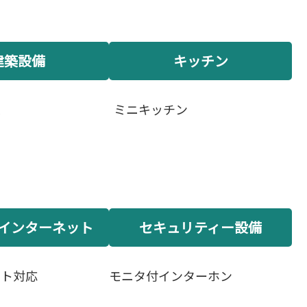
建築設備
キッチン
ス
ミニキッチン
インターネット
セキュリティー設備
ット対応
モニタ付インターホン