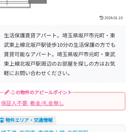
2026.01.10
生活保護賃貸アパート。埼玉県坂戸市元町・東
武東上線北坂戸駅徒歩10分の生活保護の方でも
賃貸可能なアパート。埼玉県坂戸市元町・東武
東上線北坂戸駅周辺のお部屋を探しの方はお気
軽にお問い合わせください。
この物件のアピールポイント
保証人不要
, 
敷金/礼金無し
物件エリア・交通情報