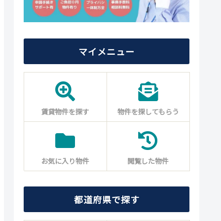
マイメニュー
賃貸物件を探す
物件を探してもらう
お気に入り物件
閲覧した物件
都道府県で探す