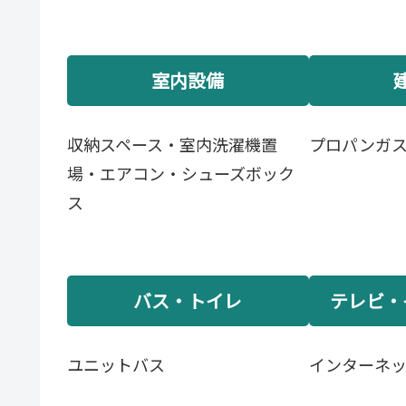
室内設備
収納スペース・室内洗濯機置
プロパンガ
場・エアコン・シューズボック
ス
バス・トイレ
テレビ・
ユニットバス
インターネ