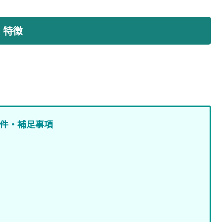
特徴
件・補足事項