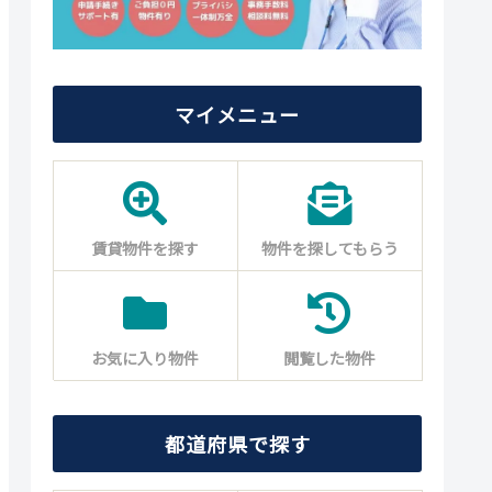
マイメニュー
賃貸物件を探す
物件を探してもらう
お気に入り物件
閲覧した物件
都道府県で探す