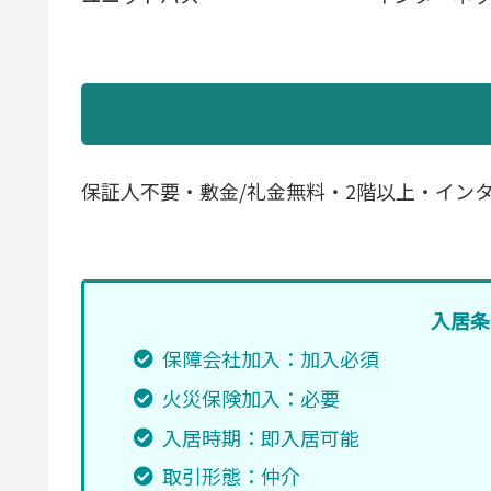
保証人不要・敷金/礼金無料・2階以上・イン
入居条
保障会社加入：加入必須
火災保険加入：必要
入居時期：即入居可能
取引形態：仲介