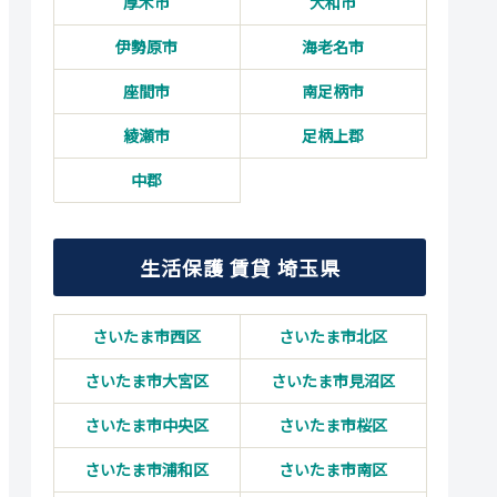
厚木市
大和市
伊勢原市
海老名市
座間市
南足柄市
綾瀬市
足柄上郡
中郡
生活保護 賃貸 埼玉県
さいたま市西区
さいたま市北区
さいたま市大宮区
さいたま市見沼区
さいたま市中央区
さいたま市桜区
さいたま市浦和区
さいたま市南区