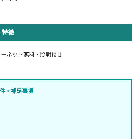
特徴
ターネット無料・照明付き
件・補足事項