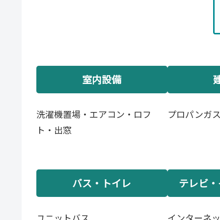
室内設備
洗濯機置場・エアコン・ロフ
プロパンガ
ト・出窓
バス・トイレ
テレビ・
ユニットバス
インターネ