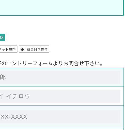
駅
ネット無料
家具付き物件
下のエントリーフォームよりお問合せ下さい。