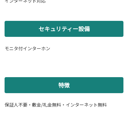
インターネット対応
セキュリティー設備
モニタ付インターホン
特徴
保証人不要・敷金/礼金無料・インターネット無料