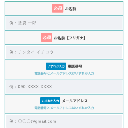
必須
お名前
必須
お名前【フリガナ】
電話番号
いずれか入力
電話番号とメールアドレスはいずれか入力
メールアドレス
いずれか入力
電話番号とメールアドレスはいずれか入力