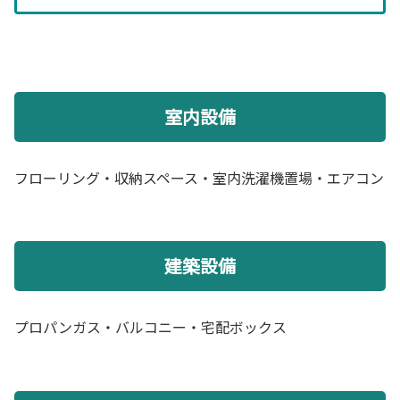
室内設備
フローリング・収納スペース・室内洗濯機置場・エアコン
建築設備
プロパンガス・バルコニー・宅配ボックス