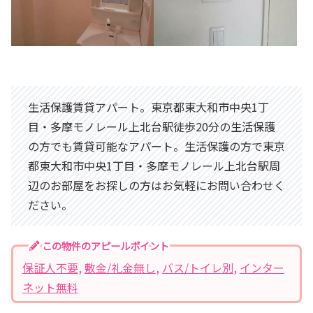
生活保護賃貸アパート。東京都東大和市中央1丁
目・多摩モノレール上北台駅徒歩20分の生活保護
の方でも賃貸可能なアパート。生活保護の方で東京
都東大和市中央1丁目・多摩モノレール上北台駅周
辺のお部屋をお探しの方はお気軽にお問い合わせく
ださい。
この物件のアピールポイント
保証人不要
, 
敷金/礼金無し
, 
バス/トイレ別
, 
インター
ネット無料