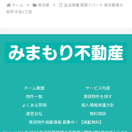
ホーム
東京都
生活保護 賃貸アパート 東京都東大
和市 中央1丁目
ホーム画面
サービス内容
物件一覧
賃貸物件を探す
よくある質問
個人情報保護方針
運営会社
無料相談
賃貸物件掲載情報 募集中！【掲載無料】