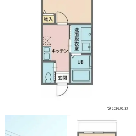
2026.01.23