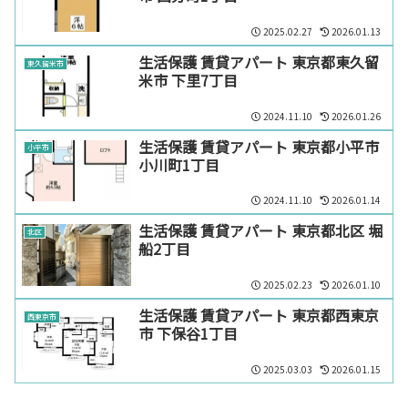
2025.02.27
2026.01.13
生活保護 賃貸アパート 東京都東久留
東久留米市
米市 下里7丁目
2024.11.10
2026.01.26
生活保護 賃貸アパート 東京都小平市
小平市
小川町1丁目
2024.11.10
2026.01.14
生活保護 賃貸アパート 東京都北区 堀
北区
船2丁目
2025.02.23
2026.01.10
生活保護 賃貸アパート 東京都西東京
西東京市
市 下保谷1丁目
2025.03.03
2026.01.15