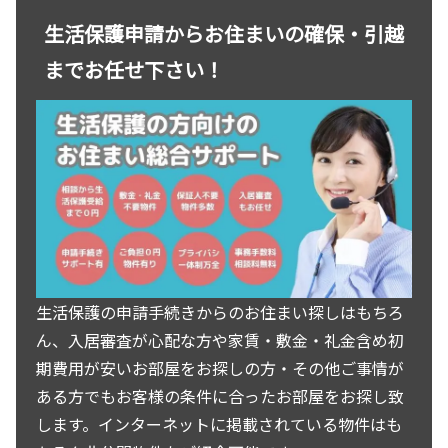
生活保護申請からお住まいの確保・引越
までお任せ下さい！
生活保護の申請手続きからのお住まい探しはもちろ
ん、入居審査が心配な方や家賃・敷金・礼金含め初
期費用が安いお部屋をお探しの方・その他ご事情が
ある方でもお客様の条件に合ったお部屋をお探し致
します。インターネットに掲載されている物件はも