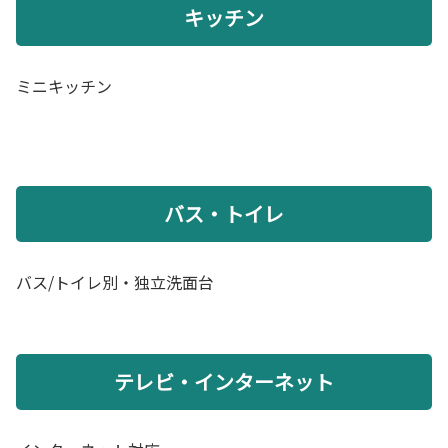
キッチン
ミニキッチン
バス・トイレ
バス/トイレ別・独立洗面台
テレビ・インターネット