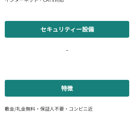
セキュリティー設備
–
特徴
敷金/礼金無料・保証人不要・コンビニ近