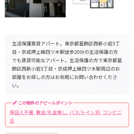
生活保護賃貸アパート。東京都葛飾区西新小岩5丁
目・京成押上線四ツ木駅徒歩20分の生活保護の方
でも賃貸可能なアパート。生活保護の方で東京都葛
飾区西新小岩5丁目・京成押上線四ツ木駅周辺のお
部屋をお探しの方はお気軽にお問い合わせくださ
い。
この物件のアピールポイント
保証人不要
, 
敷金/礼金無し
, 
バス/トイレ別
, 
コンビニ
近