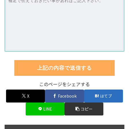
このページをシェアする
X
Facebook
はてブ
LINE
コピー