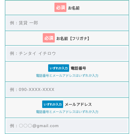
必須
お名前
必須
お名前【フリガナ】
電話番号
いずれか入力
電話番号とメールアドレスはいずれか入力
メールアドレス
いずれか入力
電話番号とメールアドレスはいずれか入力