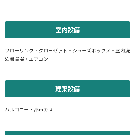
室内設備
フローリング・クローゼット・シューズボックス・室内洗
濯機置場・エアコン
建築設備
バルコニー・都市ガス