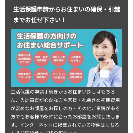
生活保護申請からお住まいの確保・引越
までお任せ下さい！
生活保護の申請手続きからお住まい探しはもちろ
ん、入居審査が心配な方や家賃・礼金含め初期費用
が安めなお部屋をお探しの方・その他ご事情がある
方でもお客様の条件に合ったお部屋をお探し致しま
す。インターネットに掲載されている物件はもちろ