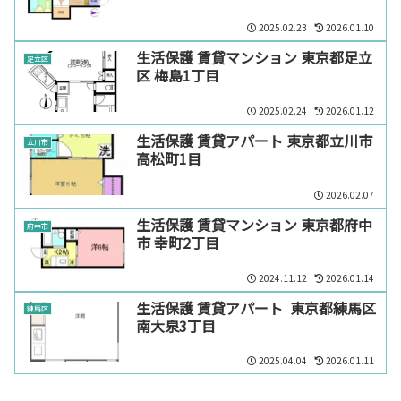
2025.02.23
2026.01.10
生活保護 賃貸マンション 東京都足立
足立区
区 梅島1丁目
2025.02.24
2026.01.12
生活保護 賃貸アパート 東京都立川市
立川市
高松町1目
2026.02.07
生活保護 賃貸マンション 東京都府中
府中市
市 幸町2丁目
2024.11.12
2026.01.14
生活保護 賃貸アパート 東京都練馬区
練馬区
南大泉3丁目
2025.04.04
2026.01.11