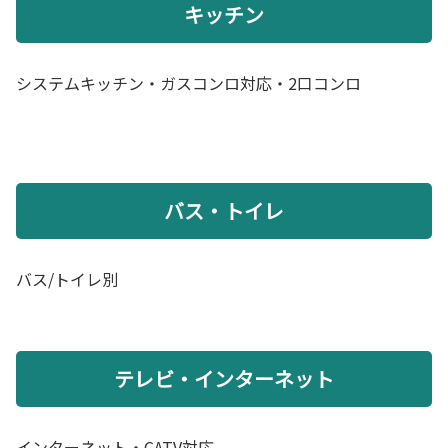
キッチン
システムキッチン・ガスコンロ対応・2口コンロ
バス・トイレ
バス/トイレ別
テレビ・インターネット
インターネット・CATV対応