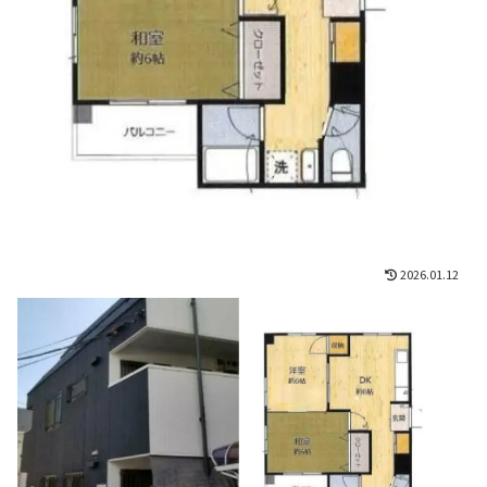
2026.01.12