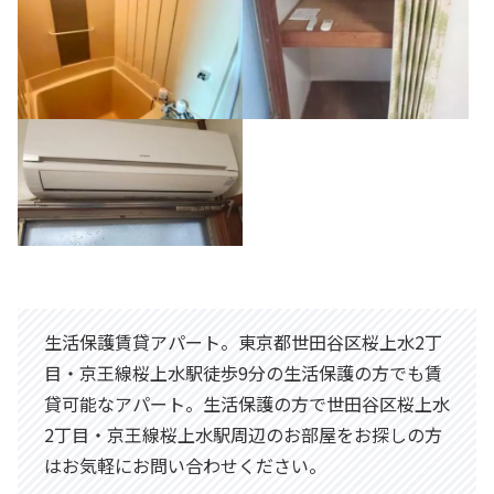
生活保護賃貸アパート。東京都世田谷区桜上水2丁
目・京王線桜上水駅徒歩9分の生活保護の方でも賃
貸可能なアパート。生活保護の方で世田谷区桜上水
2丁目・京王線桜上水駅周辺のお部屋をお探しの方
はお気軽にお問い合わせください。