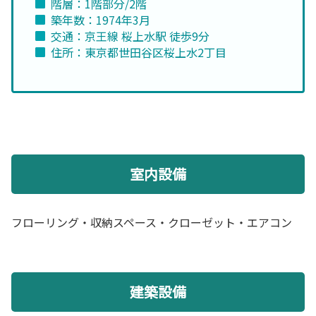
階層：1階部分/2階
築年数：1974年3月
交通：京王線 桜上水駅 徒歩9分
住所：東京都世田谷区桜上水2丁目
室内設備
フローリング・収納スペース・クローゼット・エアコン
建築設備