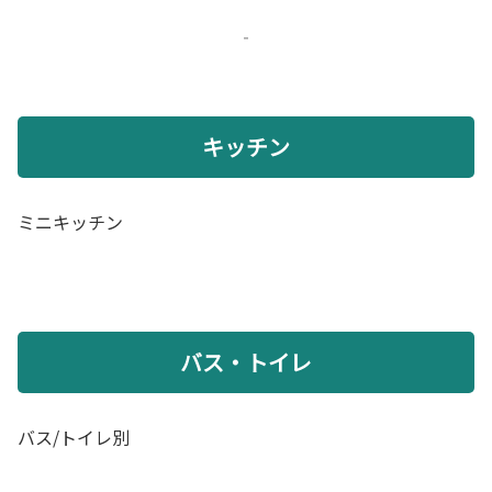
‐
キッチン
ミニキッチン
バス・トイレ
バス/トイレ別