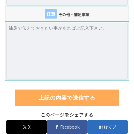
任意
その他・補足事項
このページをシェアする
X
Facebook
はてブ