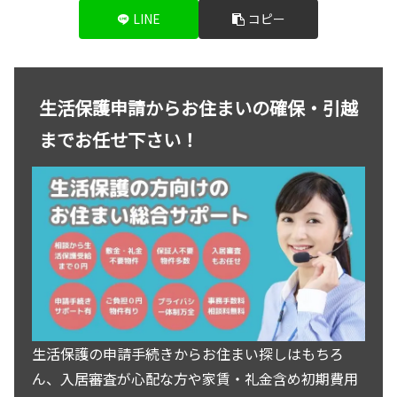
LINE
コピー
生活保護申請からお住まいの確保・引越
までお任せ下さい！
生活保護の申請手続きからお住まい探しはもちろ
ん、入居審査が心配な方や家賃・礼金含め初期費用