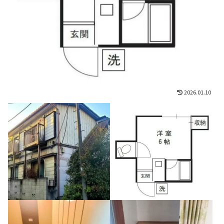
2026.01.10