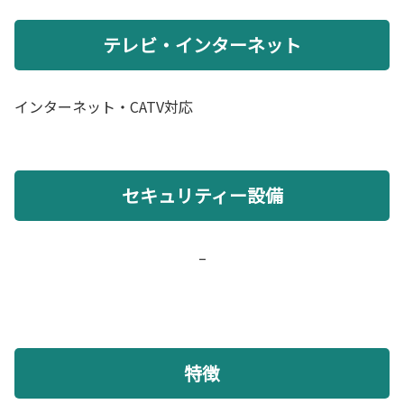
テレビ・インターネット
インターネット・CATV対応
セキュリティー設備
–
特徴