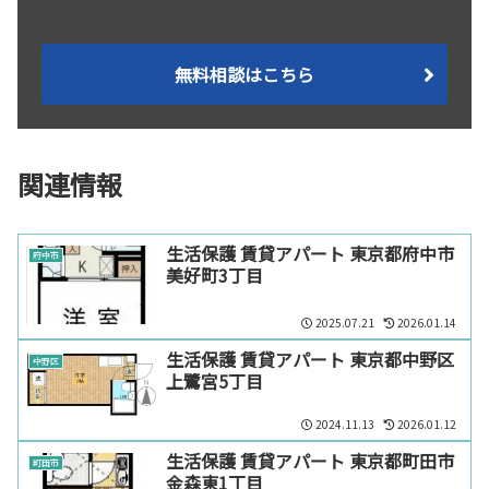
無料相談はこちら
関連情報
生活保護 賃貸アパート 東京都府中市
府中市
美好町3丁目
2025.07.21
2026.01.14
生活保護 賃貸アパート 東京都中野区
中野区
上鷺宮5丁目
2024.11.13
2026.01.12
生活保護 賃貸アパート 東京都町田市
町田市
金森東1丁目