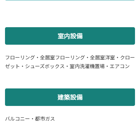
室内設備
フローリング・全居室フローリング・全居室洋室・クロー
ゼット・シューズボックス・室内洗濯機置場・エアコン
建築設備
バルコニー・都市ガス