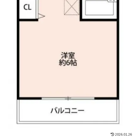
2026.01.26