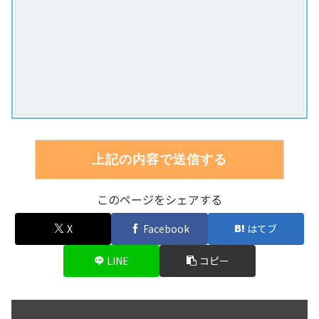
このページをシェアする
X
Facebook
はてブ
LINE
コピー