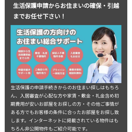
生活保護申請からお住まいの確保・引越
までお任せ下さい！
生活保護の申請手続きからのお住まい探しはもちろ
ん、入居審査が心配な方や家賃・敷金・礼金含め初
期費用が安いお部屋をお探しの方・その他ご事情が
ある方でもお客様の条件に合ったお部屋をお探し致
します。インターネットに掲載されている物件はも
ちろん非公開物件もご紹介可能です。