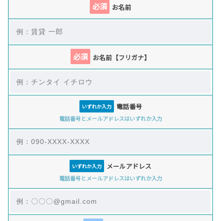
必須
お名前
必須
お名前【フリガナ】
電話番号
いずれか入力
電話番号とメールアドレスはいずれか入力
メールアドレス
いずれか入力
電話番号とメールアドレスはいずれか入力