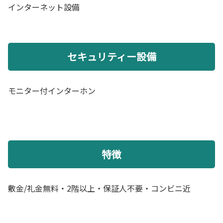
インターネット設備
セキュリティー設備
モニター付インターホン
特徴
敷金/礼金無料・2階以上・保証人不要・コンビニ近