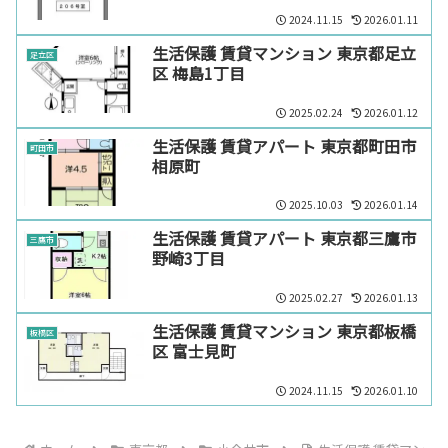
2024.11.15
2026.01.11
生活保護 賃貸マンション 東京都足立
足立区
区 梅島1丁目
2025.02.24
2026.01.12
生活保護 賃貸アパート 東京都町田市
町田市
相原町
2025.10.03
2026.01.14
生活保護 賃貸アパート 東京都三鷹市
三鷹市
野崎3丁目
2025.02.27
2026.01.13
生活保護 賃貸マンション 東京都板橋
板橋区
区 富士見町
2024.11.15
2026.01.10