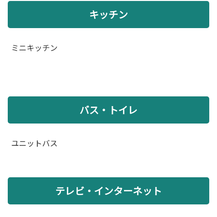
キッチン
ミニキッチン
バス・トイレ
ユニットバス
テレビ・インターネット