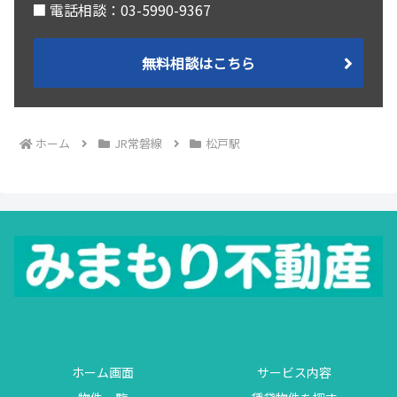
■ 電話相談：03-5990-9367
無料相談はこちら
ホーム
JR常磐線
松戸駅
ホーム画面
サービス内容