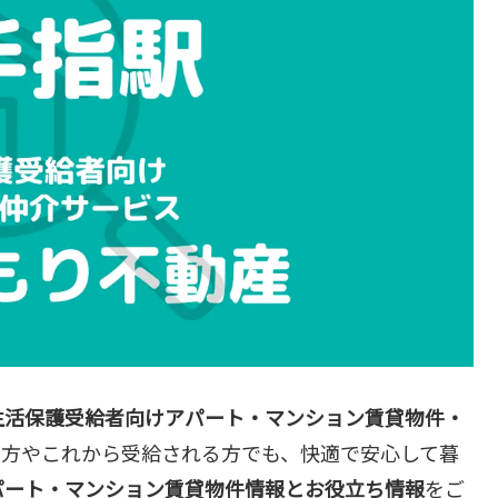
生活保護受給者向けアパート・マンション賃貸物件・
る方やこれから受給される方でも、快適で安心して暮
パート・マンション賃貸物件情報とお役立ち情報
をご