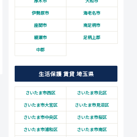
厚木市
大和市
伊勢原市
海老名市
座間市
南足柄市
綾瀬市
足柄上郡
中郡
生活保護 賃貸 埼玉県
さいたま市西区
さいたま市北区
さいたま市大宮区
さいたま市見沼区
さいたま市中央区
さいたま市桜区
さいたま市浦和区
さいたま市南区