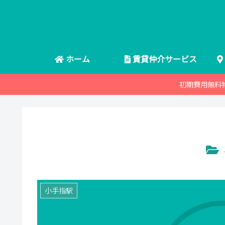
ホーム
賃貸仲介サービス
初期費用無料
小手指駅