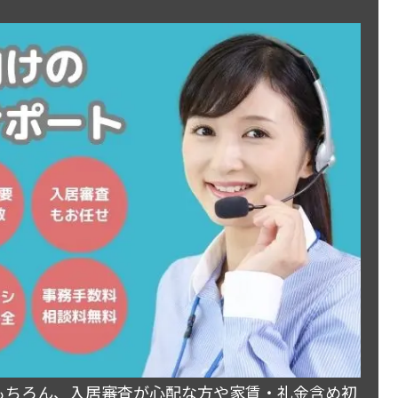
もちろん、入居審査が心配な方や家賃・礼金含め初