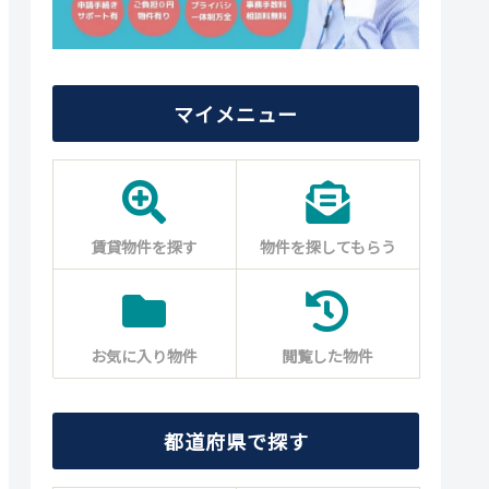
マイメニュー
賃貸物件を探す
物件を探してもらう
お気に入り物件
閲覧した物件
都道府県で探す