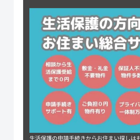
生活保護の申請手続きからお住まい探しは