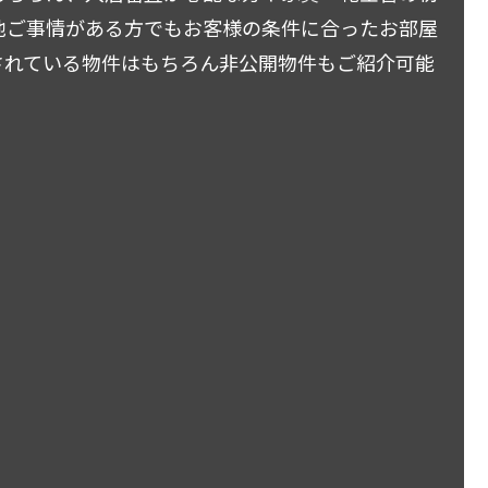
他ご事情がある方でもお客様の条件に合ったお部屋
されている物件はもちろん非公開物件もご紹介可能