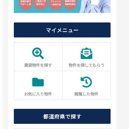
マイメニュー
賃貸物件を探す
物件を探してもらう
お気に入り物件
閲覧した物件
都道府県で探す