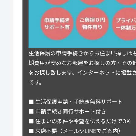
生活保護の申請手続きからお住まい探しは
期費用が安めなお部屋をお探しの方・その
をお探し致します。インターネットに掲載
です。
■ 生活保護申請・手続き無料サポート
■ 申請手続き同行サポート付き
■ 住まいの条件や希望を伝えるだけでOK
■ 来店不要（メールやLINEでご案内）