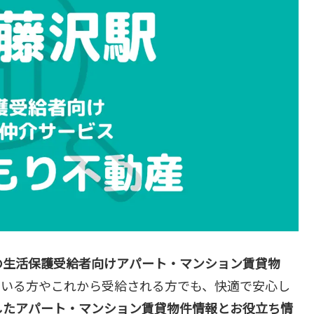
の生活保護受給者向けアパート・マンション賃貸物
ている方やこれから受給される方でも、快適で安心し
したアパート・マンション賃貸物件情報とお役立ち情