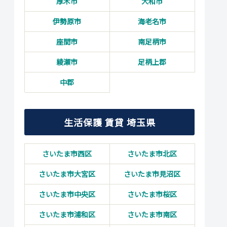
厚木市
大和市
伊勢原市
海老名市
座間市
南足柄市
綾瀬市
足柄上郡
中郡
生活保護 賃貸 埼玉県
さいたま市西区
さいたま市北区
さいたま市大宮区
さいたま市見沼区
さいたま市中央区
さいたま市桜区
さいたま市浦和区
さいたま市南区