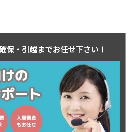
確保・引越までお任せ下さい！