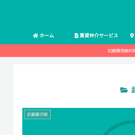
ホーム
賃貸仲介サービス
初期費用無料
武蔵藤沢駅