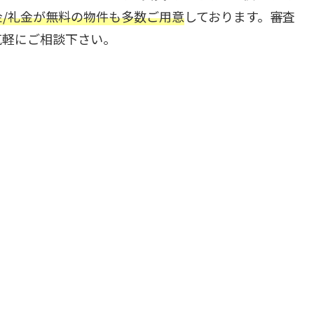
/礼金が無料の物件も多数ご用意
しております。審査
気軽にご相談下さい。