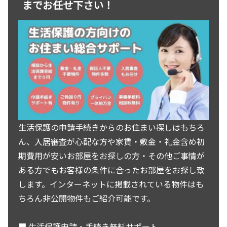
までお任せ下さい！
生活保護の申請手続きからのお住まい探しはもちろ
ん、入居審査が心配な方や家賃・敷金・礼金含め初
期費用が安いお部屋をお探しの方・その他ご事情が
ある方でもお客様の条件に合ったお部屋をお探し致
します。インターネットに掲載されている物件はも
ちろん非公開物件もご紹介可能です。
■ 生活保護申請・手続き無料サポート