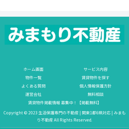
ホーム画面
サービス内容
物件一覧
賃貸物件を探す
よくある質問
個人情報保護方針
運営会社
無料相談
賃貸物件掲載情報 募集中！【掲載無料】
Copyright © 2023 生活保護専門の不動産 | 関東1都6県対応 | みまも
り不動産 All Rights Reserved.