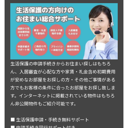
生活保護の申請手続きからお住まい探しはもちろ
ん、入居審査が心配な方や家賃・礼金含め初期費用
が安めなお部屋をお探しの方・その他ご事情がある
方でもお客様の条件に合ったお部屋をお探し致しま
す。インターネットに掲載されている物件はもちろ
ん非公開物件もご紹介可能です。
■ 生活保護申請・手続き無料サポート
■ 申請手続き同行サポート付き