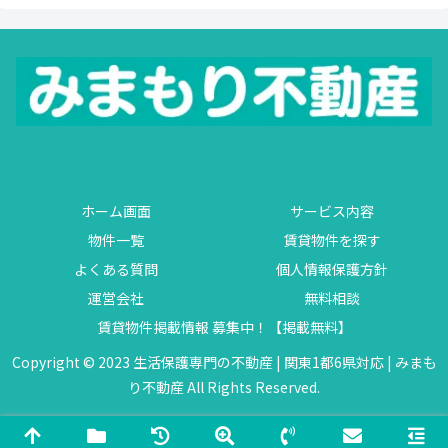
ホーム画面
サービス内容
物件一覧
賃貸物件を探す
よくある質問
個人情報保護方針
運営会社
無料相談
賃貸物件掲載情報 募集中！【掲載無料】
Copyright © 2023 生活保護専門の不動産 | 関東1都6県対応 | みまも
り不動産 All Rights Reserved.