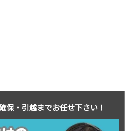
確保・引越までお任せ下さい！