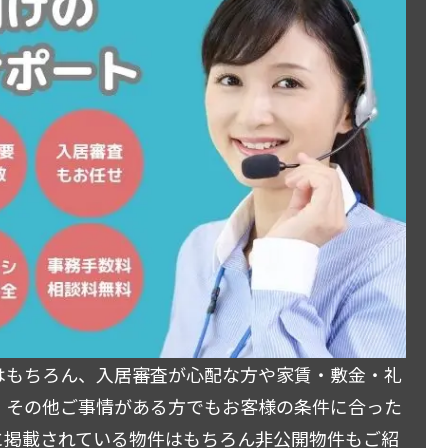
はもちろん、入居審査が心配な方や家賃・敷金・礼
・その他ご事情がある方でもお客様の条件に合った
に掲載されている物件はもちろん非公開物件もご紹