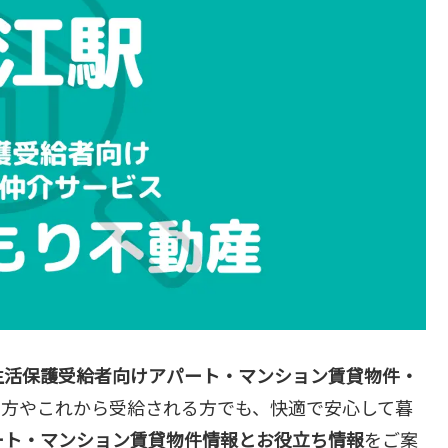
生活保護受給者向けアパート・マンション賃貸物件・
る方やこれから受給される方でも、快適で安心して暮
ート・マンション賃貸物件情報とお役立ち情報
をご案