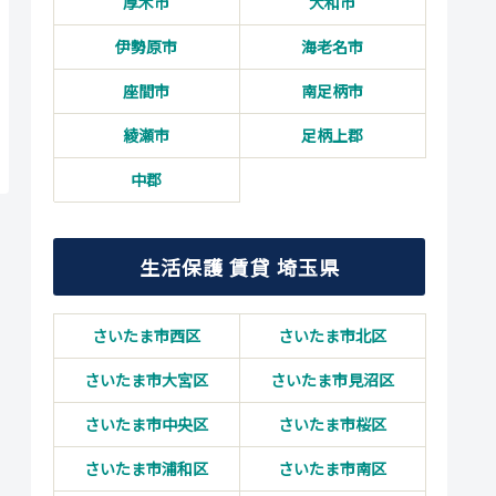
厚木市
大和市
伊勢原市
海老名市
座間市
南足柄市
綾瀬市
足柄上郡
中郡
生活保護 賃貸 埼玉県
さいたま市西区
さいたま市北区
さいたま市大宮区
さいたま市見沼区
さいたま市中央区
さいたま市桜区
さいたま市浦和区
さいたま市南区