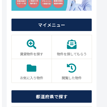
マイメニュー
賃貸物件を探す
物件を探してもらう
お気に入り物件
閲覧した物件
都道府県で探す