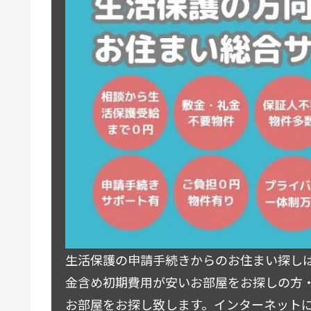
生活保護の申請手続きからのお住まい探し
金含め初期費用が安いお部屋をお探しの方
お部屋をお探し致します。インターネット