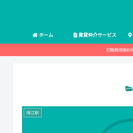
ホーム
賃貸仲介サービス
初期費用無料
瑞江駅