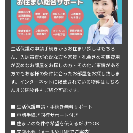
生活保護の申請手続きからお住まい探しはもちろ
ん、入居審査が心配な方や家賃・礼金含め初期費用
が安めなお部屋をお探しの方・その他ご事情がある
方でもお客様の条件に合ったお部屋をお探し致しま
す。インターネットに掲載されている物件はもちろ
ん非公開物件もご紹介可能です。
■ 生活保護申請・手続き無料サポート
■ 申請手続き同行サポート付き
■ 住まいの条件や希望を伝えるだけでOK
■ 来店不要（メールやLINEでご案内）