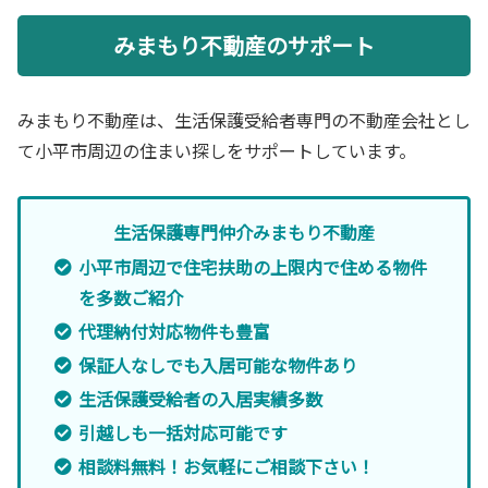
みまもり不動産のサポート
みまもり不動産は、生活保護受給者専門の不動産会社とし
て小平市周辺の住まい探しをサポートしています。
生活保護専門仲介みまもり不動産
小平市周辺で住宅扶助の上限内で住める物件
を多数ご紹介
代理納付対応物件も豊富
保証人なしでも入居可能な物件あり
生活保護受給者の入居実績多数
引越しも一括対応可能です
相談料無料！お気軽にご相談下さい！