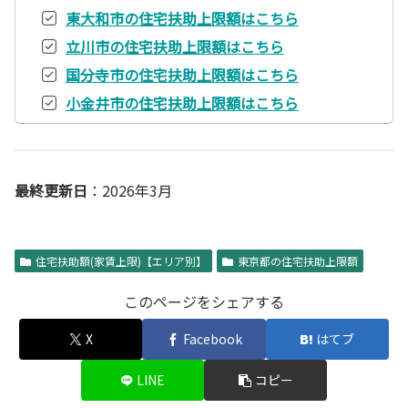
東大和市の住宅扶助上限額はこちら
立川市の住宅扶助上限額はこちら
国分寺市の住宅扶助上限額はこちら
小金井市の住宅扶助上限額はこちら
最終更新日
：2026年3月
住宅扶助額(家賃上限)【エリア別】
東京都の住宅扶助上限額
このページをシェアする
X
Facebook
はてブ
LINE
コピー