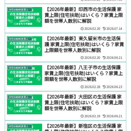
【2026年最新】印西市の生活保護 家
住宅扶助額(家賃上限)【エリア別】
賃上限(住宅扶助)はいくら？家賃上限
額を世帯人数別に解説
2026.02.20
2026.07.14
【2026年最新】東久留米市の生活保
住宅扶助額(家賃上限)【エリア別】
護 家賃上限(住宅扶助)はいくら？家賃
上限額を世帯人数別に解説
2026.02.20
2026.06.21
【2026年最新】八王子市の生活保護
住宅扶助額(家賃上限)【エリア別】
家賃上限(住宅扶助)はいくら？家賃上
限額を世帯人数別に解説
2026.02.18
2026.06.23
【2026年最新】大田区の生活保護 家
住宅扶助額(家賃上限)【エリア別】
賃上限(住宅扶助)はいくら？家賃上限
額を世帯人数別に解説
2026.02.19
2026.06.21
【2026年最新】新宿区の生活保護 家
住宅扶助額(家賃上限)【エリア別】