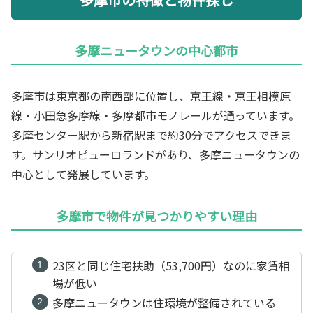
多摩ニュータウンの中心都市
多摩市は東京都の南西部に位置し、京王線・京王相模原
線・小田急多摩線・多摩都市モノレールが通っています。
多摩センター駅から新宿駅まで約30分でアクセスできま
す。サンリオピューロランドがあり、多摩ニュータウンの
中心として発展しています。
多摩市で物件が見つかりやすい理由
23区と同じ住宅扶助（53,700円）なのに家賃相
場が低い
多摩ニュータウンは住環境が整備されている