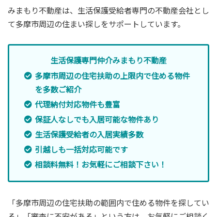
みまもり不動産は、生活保護受給者専門の不動産会社とし
て多摩市周辺の住まい探しをサポートしています。
生活保護専門仲介みまもり不動産
多摩市周辺の住宅扶助の上限内で住める物件
を多数ご紹介
代理納付対応物件も豊富
保証人なしでも入居可能な物件あり
生活保護受給者の入居実績多数
引越しも一括対応可能です
相談料無料！お気軽にご相談下さい！
「多摩市周辺の住宅扶助の範囲内で住める物件を探してい
る」「審査に不安がある」という方は、お気軽にご相談く