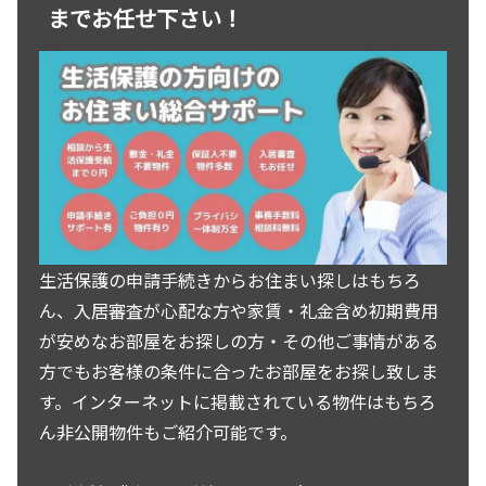
までお任せ下さい！
生活保護の申請手続きからお住まい探しはもちろ
ん、入居審査が心配な方や家賃・礼金含め初期費用
が安めなお部屋をお探しの方・その他ご事情がある
方でもお客様の条件に合ったお部屋をお探し致しま
す。インターネットに掲載されている物件はもちろ
ん非公開物件もご紹介可能です。