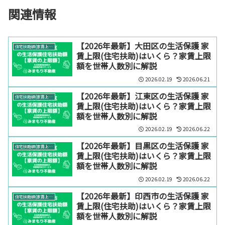
関連情報
【2026年最新】大田区の生活保護 家
住宅扶助額(家賃上限)【エリア別】
賃上限(住宅扶助)はいくら？家賃上限
額を世帯人数別に解説
2026.02.19
2026.06.21
【2026年最新】江東区の生活保護 家
住宅扶助額(家賃上限)【エリア別】
賃上限(住宅扶助)はいくら？家賃上限
額を世帯人数別に解説
2026.02.19
2026.06.22
【2026年最新】目黒区の生活保護 家
住宅扶助額(家賃上限)【エリア別】
賃上限(住宅扶助)はいくら？家賃上限
額を世帯人数別に解説
2026.02.19
2026.06.22
【2026年最新】印西市の生活保護 家
住宅扶助額(家賃上限)【エリア別】
賃上限(住宅扶助)はいくら？家賃上限
額を世帯人数別に解説