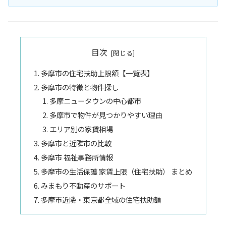
目次
多摩市の住宅扶助上限額【一覧表】
多摩市の特徴と物件探し
多摩ニュータウンの中心都市
多摩市で物件が見つかりやすい理由
エリア別の家賃相場
多摩市と近隣市の比較
多摩市 福祉事務所情報
多摩市の生活保護 家賃上限（住宅扶助） まとめ
みまもり不動産のサポート
多摩市近隣・東京都全域の住宅扶助額