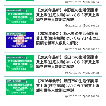
2026.02.20
2026.07.14
【2026年最新】中野区の生活保護 家
住宅扶助額(家賃上限)【エリア別】
賃上限(住宅扶助)はいくら？家賃上限
額を世帯人数別に解説
2026.02.19
2026.06.22
【2026年最新】栃木県の生活保護 家
住宅扶助額(家賃上限)【エリア別】
賃上限(住宅扶助)はいくら？14市の上
限額を世帯人数別に解説
2026.08.02
2026.08.06
【2026年最新】成田市の生活保護 家
住宅扶助額(家賃上限)【エリア別】
賃上限(住宅扶助)はいくら？家賃上限
額を世帯人数別に解説
2026.02.20
2026.04.08
【2026年最新】野田市の生活保護 家
住宅扶助額(家賃上限)【エリア別】
賃上限(住宅扶助)はいくら？家賃上限
額を世帯人数別に解説
2026.02.20
2026.04.08