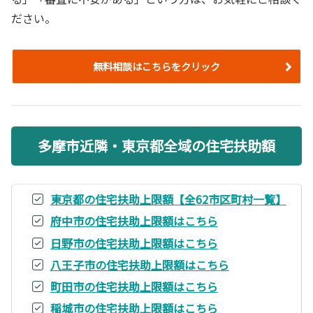
ださい。
無料相談はこちらをクリック
多摩市近隣・東京都全域の住宅扶助額
東京都の住宅扶助上限額【全62市区町村一覧】
府中市の住宅扶助上限額はこちら
日野市の住宅扶助上限額はこちら
八王子市の住宅扶助上限額はこちら
町田市の住宅扶助上限額はこちら
稲城市の住宅扶助上限額はこちら