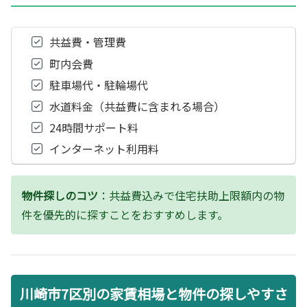
共益費・管理費
町内会費
駐車場代・駐輪場代
水道料金（共益費に含まれる場合）
24時間サポート料
インターネット利用料
物件探しのコツ
：共益費込みで住宅扶助上限額内の物
件を優先的に探すことをおすすめします。
川崎市7区別の家賃相場と物件の探しやすさ