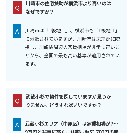
川崎市の住宅扶助が横浜市より高いのは
Q
なぜですか？
A
川崎市は「1級地-1」、横浜市も「1級地-1」
に分類されていますが、川崎市は東京都に隣
接し、川崎駅周辺の家賃相場が非常に高いこ
とから、全国で最も高い基準が適用されてい
ます。
武蔵小杉で物件を探していますが見つか
Q
りません。どうすればいいですか？
A
武蔵小杉エリア（中原区）は家賃相場が7〜
9万円と非常に高く、住宅扶助53,700円の範