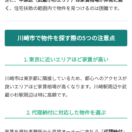
く
、住宅扶助の範囲内で物件を見つけるのは困難です。
川崎市で物件を探す際の5つの注意点
1. 東京に近いエリアほど家賃が高い
川崎市は東京都に隣接しているため、都心へのアクセスが
良いエリアほど家賃相場が高くなります。川崎駅周辺や武
蔵小杉駅周辺は特に高額です。
2. 代理納付に対応した物件を選ぶ
家賃を福祉事務所から直接オーナーに支払う「
代理納付
」