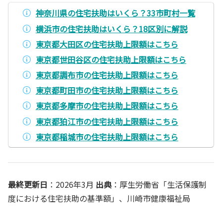
神奈川県の住宅扶助はいくら？33市町村一覧
横浜市の住宅扶助はいくら？18区別に解説
東京都大田区の住宅扶助上限額はこちら
東京都世田谷区の住宅扶助上限額はこちら
東京都調布市の住宅扶助上限額はこちら
東京都町田市の住宅扶助上限額はこちら
東京都多摩市の住宅扶助上限額はこちら
東京都狛江市の住宅扶助上限額はこちら
東京都稲城市の住宅扶助上限額はこちら
最終更新日
：2026年3月
出典
：厚生労働省「生活保護制
度における住宅扶助の基準額」、川崎市健康福祉局