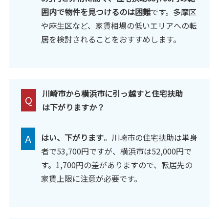
囲内で物件を見つけるのは困難
です。多摩区
や麻生区など、家賃相場の低いエリアへの転
居を検討されることをおすすめします。
川崎市から横浜市に引っ越すと住宅扶助
Q
は下がりますか？
A
はい、下がります
。川崎市の住宅扶助は単身
者で53,700円ですが、横浜市は52,000円で
す。1,700円の差がありますので、転居先の
家賃上限に注意が必要です。