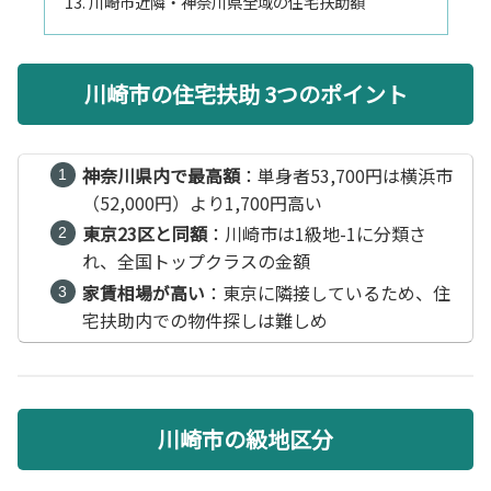
川崎市近隣・神奈川県全域の住宅扶助額
川崎市の住宅扶助 3つのポイント
神奈川県内で最高額
：単身者53,700円は横浜市
（52,000円）より1,700円高い
東京23区と同額
：川崎市は1級地-1に分類さ
れ、全国トップクラスの金額
家賃相場が高い
：東京に隣接しているため、住
宅扶助内での物件探しは難しめ
川崎市の級地区分