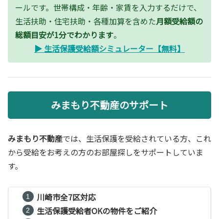
ールです。世帯構成・年齢・家賃を入力するだけで、
生活扶助・住宅扶助・各種加算を含めた
月額受給額の
総額目安が1分でわかります
。
▶ 生活保護受給額シミュレーター【無料】
みまもり不動産のサポート
みまもり不動産
では、生活保護を受給されている方、これ
から受給をお考えの方のお部屋探しをサポートしていま
す。
川崎市全7区対応
生活保護受給者OKの物件をご紹介