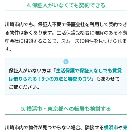
4. 保証人がいなくても契約できる
川崎市内でも、保証人不要で保証会社を利用して契約でき
る物件は多くあります
。生活保護受給者に理解のある不動
産会社に相談することで、スムーズに物件を見つけられま
す。
保証人がいない方は「
生活保護で保証人なしでも賃貸
は借りられる！3つの方法と審査のコツ
」もあわせて
ご覧ください。
5. 横浜市・東京都への転居も検討する
川崎市内で物件が見つからない場合、隣接する
横浜市
や
東