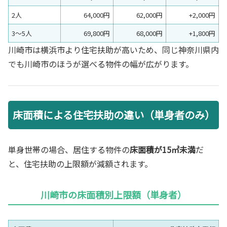
2人
64,000円
62,000円
+2,000円
3〜5人
69,800円
68,000円
+1,800円
川崎市は横浜市より住宅扶助が高いため、同じ神奈川県内
でも川崎市のほうが選べる物件の幅が広がります。
床面積による住宅扶助の違い（単身者のみ）
単身世帯の場合、居住する物件の
床面積が15㎡未満
だ
と、住宅扶助の上限額が減額されます。
川崎市の床面積別上限額（単身者）