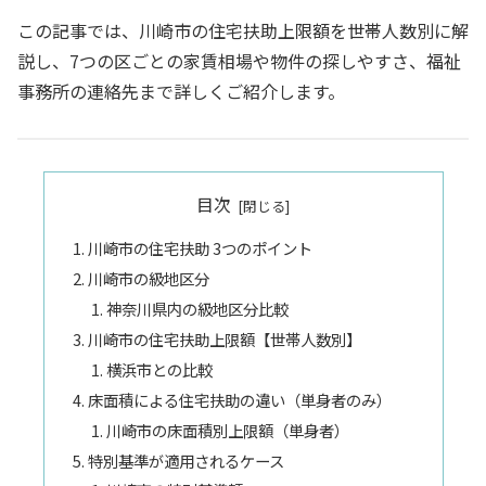
この記事では、川崎市の住宅扶助上限額を世帯人数別に解
説し、7つの区ごとの家賃相場や物件の探しやすさ、福祉
事務所の連絡先まで詳しくご紹介します。
目次
川崎市の住宅扶助 3つのポイント
川崎市の級地区分
神奈川県内の級地区分比較
川崎市の住宅扶助上限額【世帯人数別】
横浜市との比較
床面積による住宅扶助の違い（単身者のみ）
川崎市の床面積別上限額（単身者）
特別基準が適用されるケース