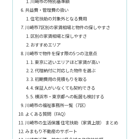
川崎市の特別基準額
共益費・管理費の扱い
住宅扶助の対象外となる費用
川崎市7区別の家賃相場と物件の探しやすさ
区別の家賃相場と探しやすさ
おすすめエリア
川崎市で物件を探す際の5つの注意点
1. 東京に近いエリアほど家賃が高い
2. 代理納付に対応した物件を選ぶ
3. 初期費用の見積もりを取る
4. 保証人がいなくても契約できる
5. 横浜市・東京都への転居も検討する
川崎市の福祉事務所一覧（7区）
よくある質問（FAQ）
川崎市の生活保護 住宅扶助（家賃上限） まとめ
みまもり不動産のサポート