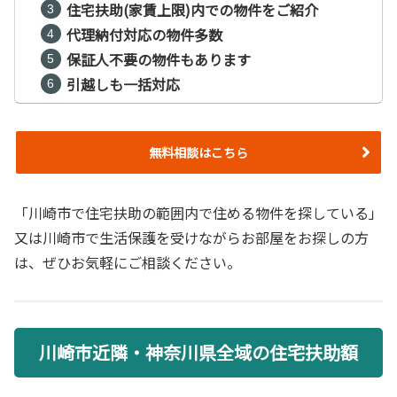
住宅扶助(家賃上限)内での物件をご紹介
代理納付対応の物件多数
保証人不要の物件もあります
引越しも一括対応
無料相談はこちら
「川崎市で住宅扶助の範囲内で住める物件を探している」
又は川崎市で生活保護を受けながらお部屋をお探しの方
は、ぜひお気軽にご相談ください。
川崎市近隣・神奈川県全域の住宅扶助額