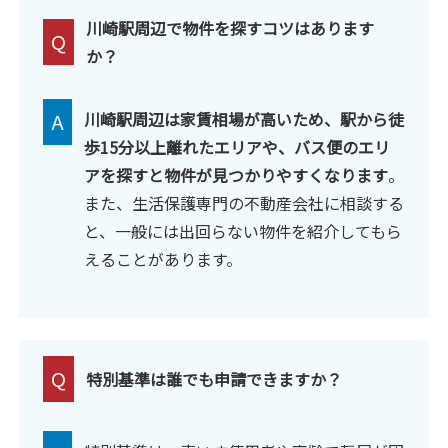
川崎駅周辺で物件を探すコツはあります
Q
か？
A
川崎駅周辺は家賃相場が高いため、駅から徒
歩15分以上離れたエリアや、バス便のエリ
アを探すと物件が見つかりやすくなります
。
また、生活保護専門の不動産会社に相談する
と、一般には出回らない物件を紹介してもら
えることがあります。
Q
特別基準は誰でも申請できますか？