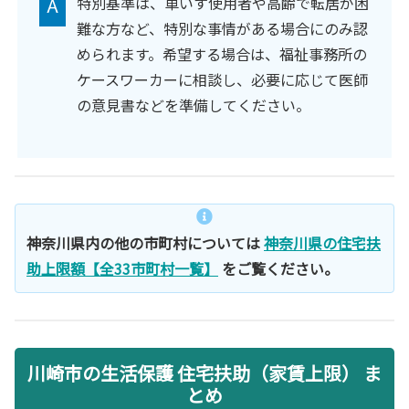
A
特別基準は、車いす使用者や高齢で転居が困
難な方など、特別な事情がある場合にのみ認
められます。希望する場合は、福祉事務所の
ケースワーカーに相談し、必要に応じて医師
の意見書などを準備してください。
神奈川県内の他の市町村については
神奈川県の住宅扶
助上限額【全33市町村一覧】
をご覧ください。
川崎市の生活保護 住宅扶助（家賃上限） ま
とめ