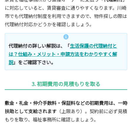
に対応していると、賃貸審査に通りやすくなります。川崎
市でも代理納付制度を利用できますので、物件探しの際は
代理納付対応かどうかを確認しましょう。
代理納付の詳しい解説は、「
生活保護の代理納付と
は？仕組み・メリット・申請方法をわかりやすく解
説
」をご確認下さい。
3. 初期費用の見積もりを取る
敷金・礼金・仲介手数料・保証料などの初期費用は、一時
扶助として支給されます
（上限あり）。契約前に必ず見積
もりを取り、福祉事務所に確認しましょう。