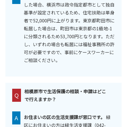
した場合、横浜市は政令指定都市として独自
基準が設定されているため、住宅扶助は単身
者で52,000円に上がります。東京都町田市に
転居した場合は、町田市は東京都の1級地-1
に分類されるため53,700円となります。ただ
し、いずれの場合も転居には福祉事務所の許
可が必要ですので、事前にケースワーカーに
ご相談ください。
相模原市で生活保護の相談・申請はどこ
Q
で行えますか？
A
お住まいの区の生活支援課が窓口です。
緑
区にお住まいの方は緑生活支援課（042-