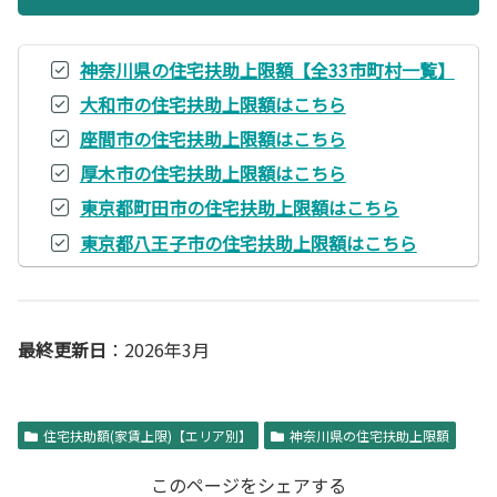
神奈川県の住宅扶助上限額【全33市町村一覧】
大和市の住宅扶助上限額はこちら
座間市の住宅扶助上限額はこちら
厚木市の住宅扶助上限額はこちら
東京都町田市の住宅扶助上限額はこちら
東京都八王子市の住宅扶助上限額はこちら
最終更新日
：2026年3月
住宅扶助額(家賃上限)【エリア別】
神奈川県の住宅扶助上限額
このページをシェアする