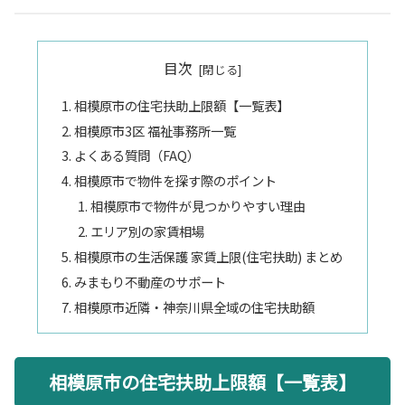
目次
相模原市の住宅扶助上限額【一覧表】
相模原市3区 福祉事務所一覧
よくある質問（FAQ）
相模原市で物件を探す際のポイント
相模原市で物件が見つかりやすい理由
エリア別の家賃相場
相模原市の生活保護 家賃上限(住宅扶助) まとめ
みまもり不動産のサポート
相模原市近隣・神奈川県全域の住宅扶助額
相模原市の住宅扶助上限額【一覧表】