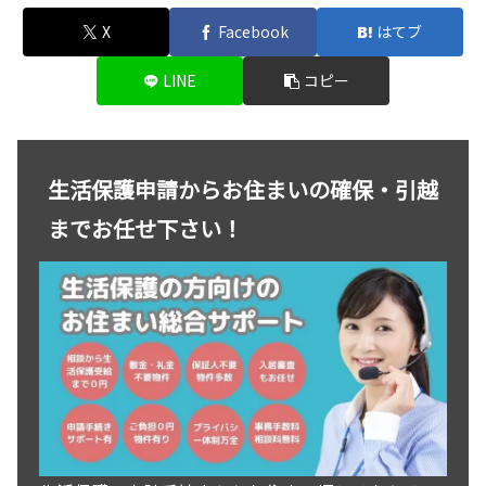
X
Facebook
はてブ
LINE
コピー
生活保護申請からお住まいの確保・引越
までお任せ下さい！