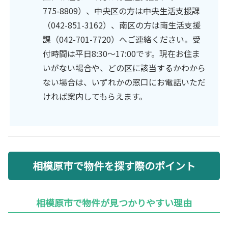
775-8809）、中央区の方は中央生活支援課
（042-851-3162）、南区の方は南生活支援
課（042-701-7720）へご連絡ください。受
付時間は平日8:30〜17:00です。現在お住ま
いがない場合や、どの区に該当するかわから
ない場合は、いずれかの窓口にお電話いただ
ければ案内してもらえます。
相模原市で物件を探す際のポイント
相模原市で物件が見つかりやすい理由