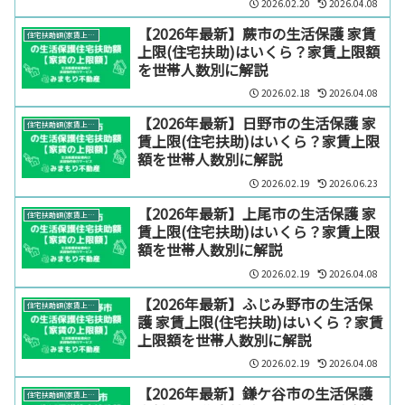
2026.02.20
2026.04.08
【2026年最新】蕨市の生活保護 家賃
住宅扶助額(家賃上限)【エリア別】
上限(住宅扶助)はいくら？家賃上限額
を世帯人数別に解説
2026.02.18
2026.04.08
【2026年最新】日野市の生活保護 家
住宅扶助額(家賃上限)【エリア別】
賃上限(住宅扶助)はいくら？家賃上限
額を世帯人数別に解説
2026.02.19
2026.06.23
【2026年最新】上尾市の生活保護 家
住宅扶助額(家賃上限)【エリア別】
賃上限(住宅扶助)はいくら？家賃上限
額を世帯人数別に解説
2026.02.19
2026.04.08
【2026年最新】ふじみ野市の生活保
住宅扶助額(家賃上限)【エリア別】
護 家賃上限(住宅扶助)はいくら？家賃
上限額を世帯人数別に解説
2026.02.19
2026.04.08
【2026年最新】鎌ケ谷市の生活保護
住宅扶助額(家賃上限)【エリア別】