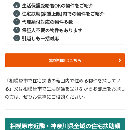
生活保護受給者OKの物件をご紹介
住宅扶助(家賃上限)内での物件をご紹介
代理納付対応の物件多数
保証人不要の物件もあります
引越しも一括対応
無料相談はこちら
「相模原市で住宅扶助の範囲内で住める物件を探してい
る」又は相模原市で生活保護を受けながらお部屋をお探し
の方は、ぜひお気軽にご相談ください。
相模原市近隣・神奈川県全域の住宅扶助額