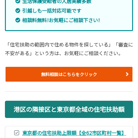
生活保護受給者の入居実績多数
引越しも一括対応可能です
相談料無料!お気軽にご相談下さい!
「住宅扶助の範囲内で住める物件を探している」「審査に
不安がある」という方は、お気軽にご相談ください。
無料相談はこちらをクリック
港区の隣接区と東京都全域の住宅扶助額
東京都の住宅扶助上限額【全62市区町村一覧】