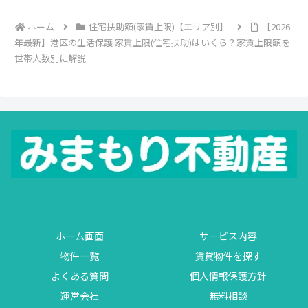
ホーム
住宅扶助額(家賃上限)【エリア別】
【2026
年最新】港区の生活保護 家賃上限(住宅扶助)はいくら？家賃上限額を
世帯人数別に解説
ホーム画面
サービス内容
物件一覧
賃貸物件を探す
よくある質問
個人情報保護方針
運営会社
無料相談