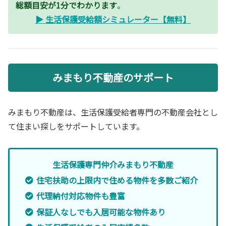
総額目安が1分でわかります
。
▶ 生活保護受給額シミュレーター【無料】
みまもり不動産のサポート
みまもり不動産は、生活保護受給者専門の不動産会社とし
て住まい探しをサポートしています。
生活保護専門仲介みまもり不動産
住宅扶助の上限内で住める物件を多数ご紹介
代理納付対応物件も豊富
保証人なしでも入居可能な物件あり