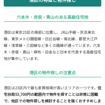
六本木・赤坂・青山のある高級住宅地
港区は東京23区の南部に位置し、JR山手線・京浜東北
線、東京メトロ銀座線・日比谷線・南北線、都営大江戸
線・浅草線・三田線など多くの路線が通っています。六本
木・赤坂・青山・麻布・白金など日本を代表する高級住宅
地が集中しています。
港区の物件探しの注意点
港区は23区内で最も家賃相場が高いエリアの一つです。
住
宅扶助53,700円の範囲内で物件を探すことは非常に困難
で、他区での物件探しを検討することを強くおすすめしま