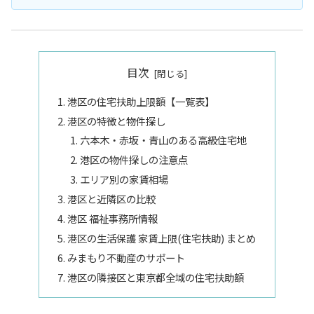
目次
港区の住宅扶助上限額【一覧表】
港区の特徴と物件探し
六本木・赤坂・青山のある高級住宅地
港区の物件探しの注意点
エリア別の家賃相場
港区と近隣区の比較
港区 福祉事務所情報
港区の生活保護 家賃上限(住宅扶助) まとめ
みまもり不動産のサポート
港区の隣接区と東京都全域の住宅扶助額