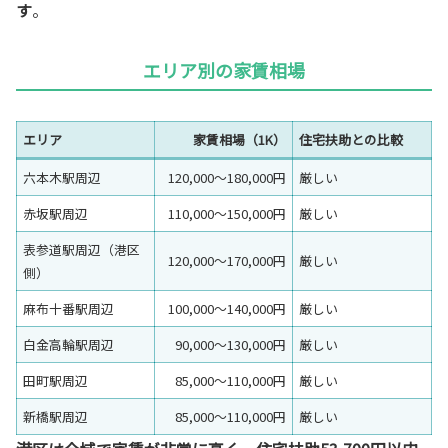
す
。
エリア別の家賃相場
エリア
家賃相場（1K）
住宅扶助との比較
六本木駅周辺
120,000〜180,000円
厳しい
赤坂駅周辺
110,000〜150,000円
厳しい
表参道駅周辺（港区
120,000〜170,000円
厳しい
側）
麻布十番駅周辺
100,000〜140,000円
厳しい
白金高輪駅周辺
90,000〜130,000円
厳しい
田町駅周辺
85,000〜110,000円
厳しい
新橋駅周辺
85,000〜110,000円
厳しい