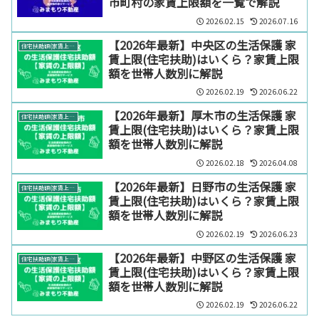
市町村の家賃上限額を一覧で解説
2026.02.15
2026.07.16
【2026年最新】中央区の生活保護 家
住宅扶助額(家賃上限)【エリア別】
賃上限(住宅扶助)はいくら？家賃上限
額を世帯人数別に解説
2026.02.19
2026.06.22
【2026年最新】厚木市の生活保護 家
住宅扶助額(家賃上限)【エリア別】
賃上限(住宅扶助)はいくら？家賃上限
額を世帯人数別に解説
2026.02.18
2026.04.08
【2026年最新】日野市の生活保護 家
住宅扶助額(家賃上限)【エリア別】
賃上限(住宅扶助)はいくら？家賃上限
額を世帯人数別に解説
2026.02.19
2026.06.23
【2026年最新】中野区の生活保護 家
住宅扶助額(家賃上限)【エリア別】
賃上限(住宅扶助)はいくら？家賃上限
額を世帯人数別に解説
2026.02.19
2026.06.22