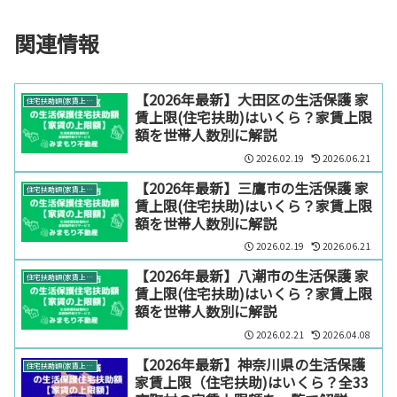
関連情報
【2026年最新】大田区の生活保護 家
住宅扶助額(家賃上限)【エリア別】
賃上限(住宅扶助)はいくら？家賃上限
額を世帯人数別に解説
2026.02.19
2026.06.21
【2026年最新】三鷹市の生活保護 家
住宅扶助額(家賃上限)【エリア別】
賃上限(住宅扶助)はいくら？家賃上限
額を世帯人数別に解説
2026.02.19
2026.06.21
【2026年最新】八潮市の生活保護 家
住宅扶助額(家賃上限)【エリア別】
賃上限(住宅扶助)はいくら？家賃上限
額を世帯人数別に解説
2026.02.21
2026.04.08
【2026年最新】神奈川県の生活保護
住宅扶助額(家賃上限)【エリア別】
家賃上限（住宅扶助)はいくら？全33