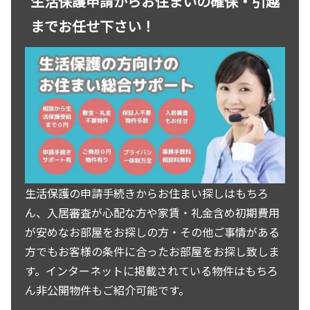
生活保護申請からお住まいの確保・引越
までお任せ下さい！
生活保護の申請手続きからお住まい探しはもちろ
ん、入居審査が心配な方や家賃・礼金含め初期費用
が安めなお部屋をお探しの方・その他ご事情がある
方でもお客様の条件に合ったお部屋をお探し致しま
す。インターネットに掲載されている物件はもちろ
ん非公開物件もご紹介可能です。