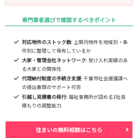
専門業者選びで確認するべきポイント
対応物件のストック数
: 上限内物件を地域別・条
件別に整理して保有しているか
大家・管理会社ネットワーク
: 受け入れ実績のあ
る大家との関係性
代理納付制度の手続き支援
: 千葉市社会援護課へ
の提出書類のサポート可否
引越し見積書の発行
: 福祉事務所が認める3社見
積もりの調整能力
住まいの無料相談はこちら