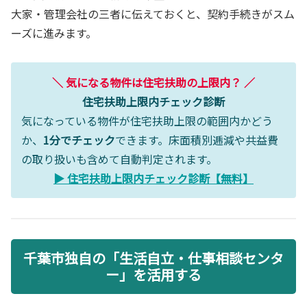
大家・管理会社の三者に伝えておくと、契約手続きがスム
ーズに進みます。
＼ 気になる物件は住宅扶助の上限内？ ／
住宅扶助上限内チェック診断
気になっている物件が住宅扶助上限の範囲内かどう
か、
1分でチェック
できます。床面積別逓減や共益費
の取り扱いも含めて自動判定されます。
▶ 住宅扶助上限内チェック診断【無料】
千葉市独自の「生活自立・仕事相談センタ
ー」を活用する