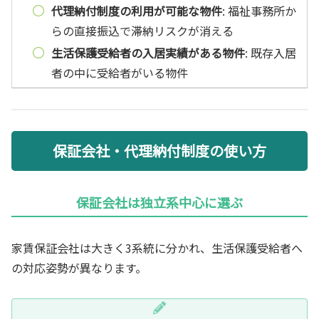
代理納付制度の利用が可能な物件
: 福祉事務所か
らの直接振込で滞納リスクが消える
生活保護受給者の入居実績がある物件
: 既存入居
者の中に受給者がいる物件
保証会社・代理納付制度の使い方
保証会社は独立系中心に選ぶ
家賃保証会社は大きく3系統に分かれ、生活保護受給者へ
の対応姿勢が異なります。