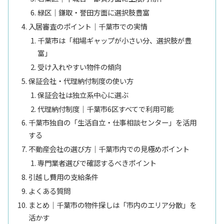
緑区｜鎌取・誉田方面に選択肢豊富
入居審査のポイント｜千葉市での実情
千葉市は「相場ギャップが小さい分、選択肢が豊
富」
受け入れやすい物件の傾向
保証会社・代理納付制度の使い方
保証会社は独立系中心に選ぶ
代理納付制度｜千葉市6区すべてで利用可能
千葉市独自の「生活自立・仕事相談センター」を活用
する
不動産会社の選び方｜千葉市内での見極めポイント
専門業者選びで確認するべきポイント
引越し費用の支給条件
よくある質問
まとめ｜千葉市の物件探しは「市内のエリア分散」を
活かす