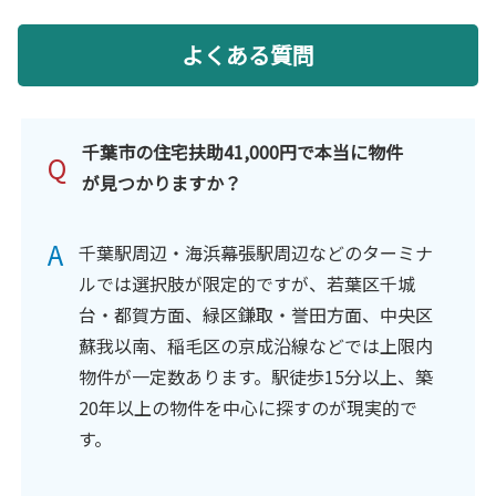
よくある質問
千葉市の住宅扶助41,000円で本当に物件
Q
が見つかりますか？
A
千葉駅周辺・海浜幕張駅周辺などのターミナ
ルでは選択肢が限定的ですが、若葉区千城
台・都賀方面、緑区鎌取・誉田方面、中央区
蘇我以南、稲毛区の京成沿線などでは上限内
物件が一定数あります。駅徒歩15分以上、築
20年以上の物件を中心に探すのが現実的で
す。