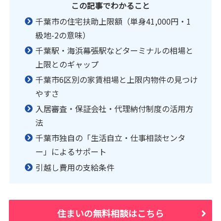
この記事でわかること
千葉市の住宅扶助上限額（単身41,000円・1
級地-2の意味）
千葉駅・海浜幕張駅などターミナルの相場と
上限とのギャップ
千葉市6区別の家賃相場と上限内物件の見つけ
やすさ
入居審査・保証会社・代理納付制度の活用方
法
千葉市独自の「生活自立・仕事相談センタ
ー」によるサポート
引越し費用の支給条件
住まいの無料相談はこちら