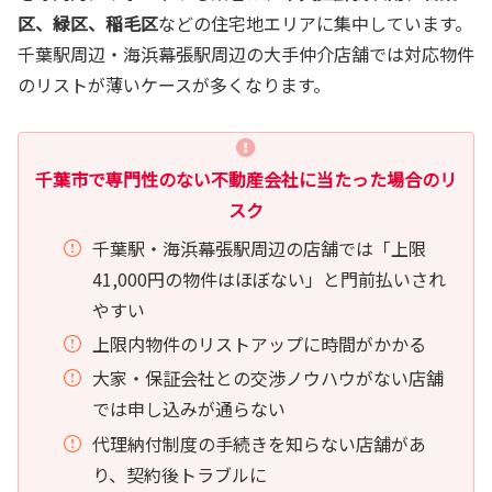
区、緑区、稲毛区
などの住宅地エリアに集中しています。
千葉駅周辺・海浜幕張駅周辺の大手仲介店舗では対応物件
のリストが薄いケースが多くなります。
千葉市で専門性のない不動産会社に当たった場合のリ
スク
千葉駅・海浜幕張駅周辺の店舗では「上限
41,000円の物件はほぼない」と門前払いされ
やすい
上限内物件のリストアップに時間がかかる
大家・保証会社との交渉ノウハウがない店舗
では申し込みが通らない
代理納付制度の手続きを知らない店舗があ
り、契約後トラブルに