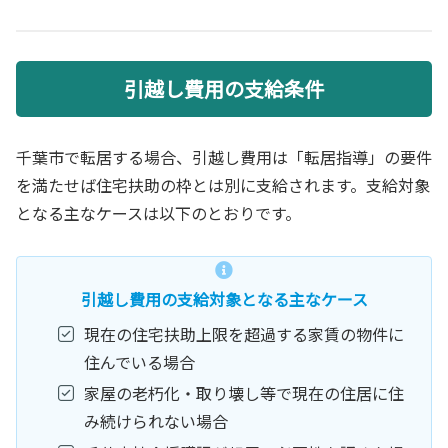
引越し費用の支給条件
千葉市で転居する場合、引越し費用は「転居指導」の要件
を満たせば住宅扶助の枠とは別に支給されます。支給対象
となる主なケースは以下のとおりです。
引越し費用の支給対象となる主なケース
現在の住宅扶助上限を超過する家賃の物件に
住んでいる場合
家屋の老朽化・取り壊し等で現在の住居に住
み続けられない場合