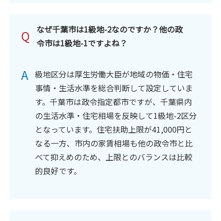
なぜ千葉市は1級地-2なのですか？他の政
Q
令市は1級地-1ですよね？
A
級地区分は厚生労働大臣が地域の物価・住宅
事情・生活水準を総合判断して設定していま
す。千葉市は政令指定都市ですが、千葉県内
の生活水準・住宅相場を反映して1級地-2区分
となっています。住宅扶助上限が41,000円と
なる一方、市内の家賃相場も他の政令市と比
べて抑えめのため、上限とのバランスは比較
的良好です。