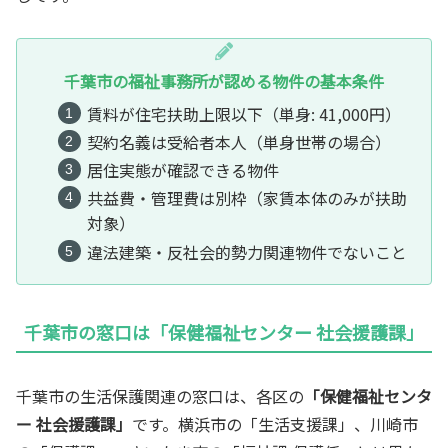
千葉市の福祉事務所が認める物件の基本条件
賃料が住宅扶助上限以下（単身: 41,000円）
契約名義は受給者本人（単身世帯の場合）
居住実態が確認できる物件
共益費・管理費は別枠（家賃本体のみが扶助
対象）
違法建築・反社会的勢力関連物件でないこと
千葉市の窓口は「保健福祉センター 社会援護課」
千葉市の生活保護関連の窓口は、各区の
「保健福祉センタ
ー 社会援護課」
です。横浜市の「生活支援課」、川崎市