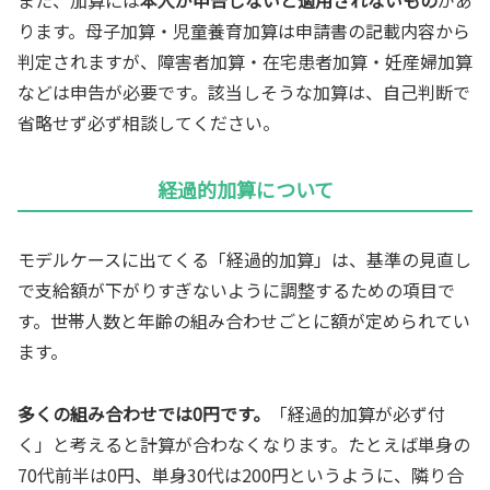
ります。母子加算・児童養育加算は申請書の記載内容から
判定されますが、障害者加算・在宅患者加算・妊産婦加算
などは申告が必要です。該当しそうな加算は、自己判断で
省略せず必ず相談してください。
経過的加算について
モデルケースに出てくる「経過的加算」は、基準の見直し
で支給額が下がりすぎないように調整するための項目で
す。世帯人数と年齢の組み合わせごとに額が定められてい
ます。
多くの組み合わせでは0円です。
「経過的加算が必ず付
く」と考えると計算が合わなくなります。たとえば単身の
70代前半は0円、単身30代は200円というように、隣り合