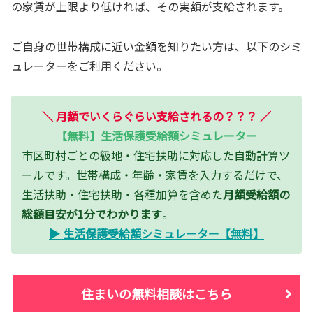
の家賃が上限より低ければ、その実額が支給されます。
ご自身の世帯構成に近い金額を知りたい方は、以下のシミ
ュレーターをご利用ください。
＼
月額でいくらぐらい支給されるの？？？
／
【無料】生活保護受給額シミュレーター
市区町村ごとの級地・住宅扶助に対応した自動計算ツ
ールです。世帯構成・年齢・家賃を入力するだけで、
生活扶助・住宅扶助・各種加算を含めた
月額受給額の
総額目安が1分でわかります
。
▶ 生活保護受給額シミュレーター【無料】
住まいの無料相談はこちら