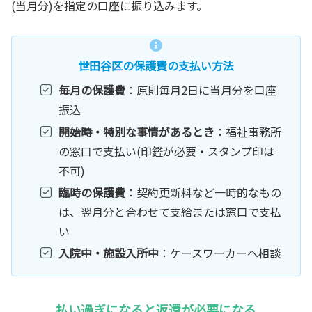
(当月分)を指定の口座に振り込みます。
世田谷区の保護費の支払い方法
毎月の保護費
：原則毎月2日に当月分を口座
振込
開始時・特別な事情があるとき
：福祉事務所
の窓口で支払い(印鑑が必要・スタンプ印は
不可)
臨時の保護費
：契約更新料など一時的なもの
は、翌月分と合わせて支給または窓口で支払
い
入院中・施設入所中
：ケースワーカーへ相談
払い過ぎになると返還が必要になる