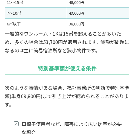
11〜15㎡
48,000円
7〜10㎡
43,000円
6㎡以下
38,000円
一般的なワンルーム・1Kは15㎡を超えることが多いた
め、多くの場合は53,700円が適用されます。減額が問題に
なるのは主に簡易宿泊所など狭小物件です。
特別基準額が使える条件
次のような事情がある場合、福祉事務所の判断で特別基準
額(単身69,800円)まで引き上げが認められることがありま
す。
車椅子使用者など、障害により広い居室が必要
な場合