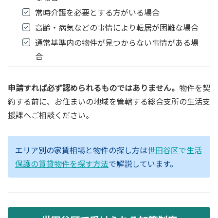
常時介護を必要とする方がいる場合
高齢・病気などの事情により転居が困難な場合
通常基準内の物件が見つからない事情がある場
合
申請すれば必ず認められるものではありません。
物件を契
約する前に、お住まいの地域を管轄する総合支所の生活支
援課へご相談ください。
エリア別の家賃相場と物件の探し方は
世田谷区で生活
保護の賃貸物件を探す方法
で解説しています。