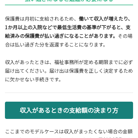
保護費は月初に支給されるため、
働いて収入が増えたり、
1か月以上の入院などで最低生活費の基準が下がると、支
給済みの保護費が払い過ぎになることがあります。
その場
合は払い過ぎた分を返還することになります。
収入があったときは、福祉事務所が定める期限までに必ず
届け出てください。届け出は保護費を正しく決定するため
に欠かせない手続きです。
収入があるときの支給額の決まり方
ここまでのモデルケースは収入がまったくない場合の金額