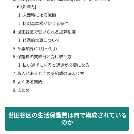
69,800円】
床面積による減額
特別基準額が使える条件
世田谷区で受けられる加算制度
経過的加算について
冬季加算(11月〜3月)
保護費の支給日と受け取り方
払い過ぎになると返還が必要になる
収入があるときの支給額の決まり方
よくある質問
まとめ
世田谷区の生活保護費は何で構成されている
のか